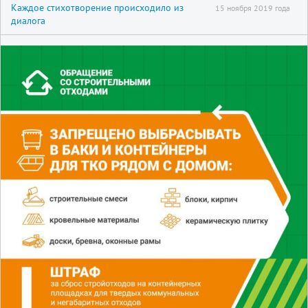
Каждое стихотворение происходило из
15 ноября 2019 года
диалога