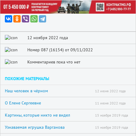
12 ноября 2022 года
Номер 087 (16154) от 09/11/2022
Комментариев пока что нет
ПОХОЖИЕ МАТЕРИАЛЫ
Наш человек в чёрном
12 июня 2022 года
О Елене Сергеевне
11 июня 2022 года
Картины, которые никто не видел
15 ноября 2019 года
Узнаваемая игрушка Варганова
15 ноября 2019 года