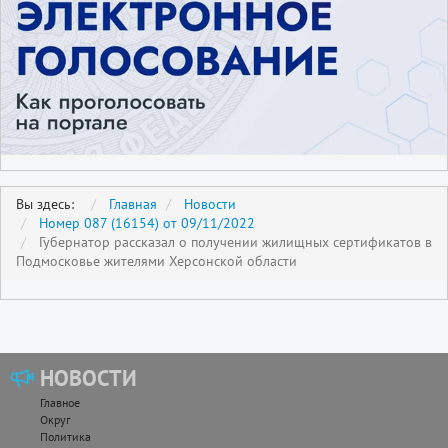
Вы здесь:
Главная
Новости
Номер 087 (16154) от 09/11/2022
Губернатор рассказал о получении жилищных сертификатов в
Подмосковье жителями Херсонской области
НОВОСТИ
Главное
Округ
Политика