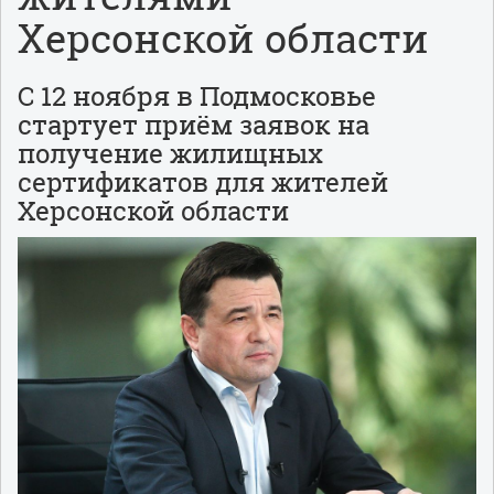
Херсонской области
С 12 ноября в Подмосковье
стартует приём заявок на
получение жилищных
сертификатов для жителей
Херсонской области