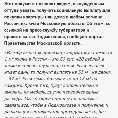
Этот документ позволит людям, вынужденным
оттуда уехать, получить социальную выплату для
покупки квартиры или дома в любом регионе
России, включая Московскую область. Об этом, со
ссылкой на пресс-службу губернатора и
правительства Подмосковья, сообщает портал
Правительства Московской области.
«Размер выплаты привязан к нормативу стоимости
1 м² жилья в России – это 83 тыс. 420 рублей, а
также к количеству членов семьи. Если человек
живёт один, то получит выплату на 33 м², на двоих
– 42 м². Если семья большая, то по 18 м² на
каждого. Кроме того, будут дополнительные
выплаты на мебель, другие первоочередные
расходы. Мы со своей стороны постараемся
сделать всё, чтобы в Подмосковье и получение, и
реализация сертификатов проходила легко, без