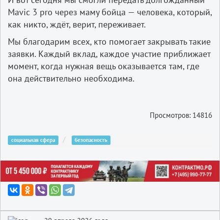
Mavic 3 pro через маму бойца — человека, который,
как никто, ждёт, верит, переживает.
Мы благодарим всех, кто помогает закрывать такие
заявки. Каждый вклад, каждое участие приближает
момент, когда нужная вещь оказывается там, где
она действительно необходима.
Просмотров: 14816
социальная сфера
безопасность