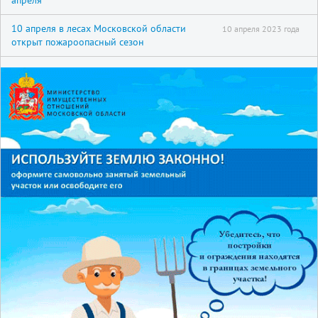
апреля
10 апреля в лесах Московской области
10 апреля 2023 года
открыт пожароопасный сезон