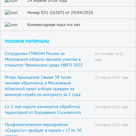
29 апреля 2026 года
Номер 031 (16507) от 29/04/2026
Комментариев пока что нет
ПОХОЖИЕ МАТЕРИАЛЫ
Сотрудники ГУФСИН России по
05 сентября 2025
Московской области приняли участие в
года
открытом Чемпионате среди НФГО 2025
Игорь Брынцалов: Свыше 38 тысяч
22 апреля 2025 года
человек обратились в Московский
областной пункт отбора граждан на
военную службу по контракту за 2 года
Со 2 мая округе начинается обработка
28 апреля 2024 года
территорий от борщевика Сосновского
Профилактическое мероприятие
18 апреля 2023 года
«Скорость» пройдёт в округе с 17 по 30