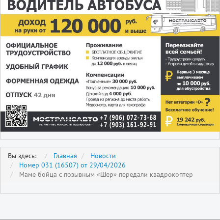
Вы здесь:
Главная
Новости
Номер 031 (16507) от 29/04/2026
Маме бойца с позывным «Шер» передали квадрокоптер