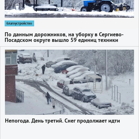
благоустройство
По данным дорожников, на уборку в Сергиево-
Посадском округе вышло 59 единиц техники
1
Непогода. День третий. Снег продолжает идти