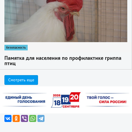
безопасность
Памятка для населения по профилактике гриппа
птиц
Смотреть еще