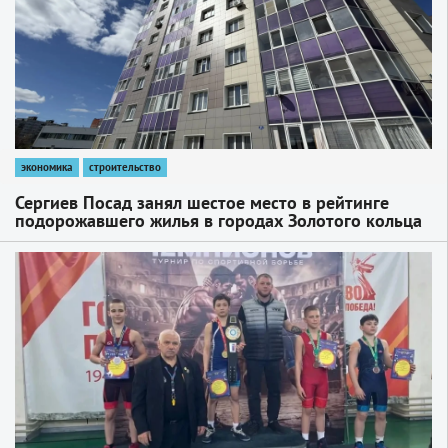
экономика
строительство
Сергиев Посад занял шестое место в рейтинге
подорожавшего жилья в городах Золотого кольца
1