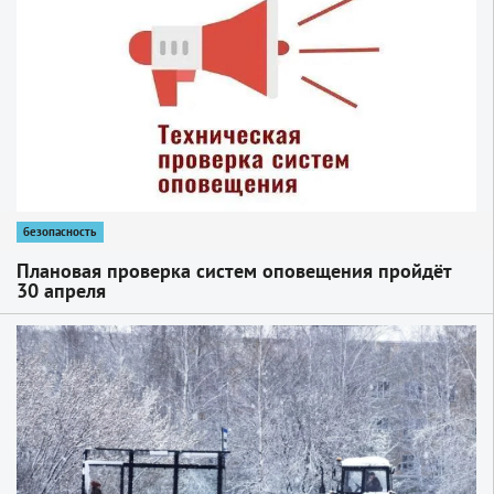
безопасность
Плановая проверка систем оповещения пройдёт
30 апреля
1