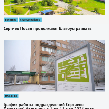
политика
благоустройство
Сергиев Посад продолжают благоустраивать
1
медицина
График работы подразделений Сергиево-
Посадской больницы с 1 по 11 мая 2026 года