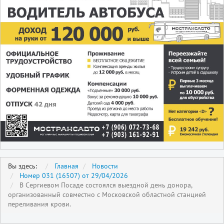
Вы здесь:
Главная
Новости
Номер 031 (16507) от 29/04/2026
В Сергиевом Посаде состоялся выездной день донора,
организованный совместно с Московской областной станцией
переливания крови.