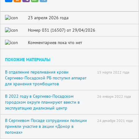
23 апреля 2026 года
Номер 031 (16507) от 29/04/2026
Комментариев пока что нет
ПОХОЖИЕ МАТЕРИАЛЫ
В отделение переливания крови
15 марта 2022 года
Сергиево-Посадской РБ поступил аппарат
для хранения тромбоцитов
В 2022 году в Сергиево-Посадском
26 января 2022 года
городском округе планируют ввести в
эксплуатацию диализный центр
В Сергиевом Посаде сотрудники полиции
24 декабря 2021 года
приняли участие в акции «Донор в
погонах»