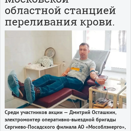
областной станцией
переливания крови.
Среди участников акции — Дмитрий Осташкин,
электромонтер оперативно-выездной бригады
Сергиево-Посадского филиала АО «Мособлэнерго»,