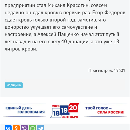
предприятии стал Михаил Красотин, совсем
недавно он сдал кровь в первый раз. Егор Федоров
сдает кровь только второй год, заметив, что
донорство улучшает его самочувствие и
настроение, а Алексей Пащенко начал этот путь 8
лет назад и на его счету 40 донаций, а это уже 18
литров крови.
Просмотров: 15601
медицина