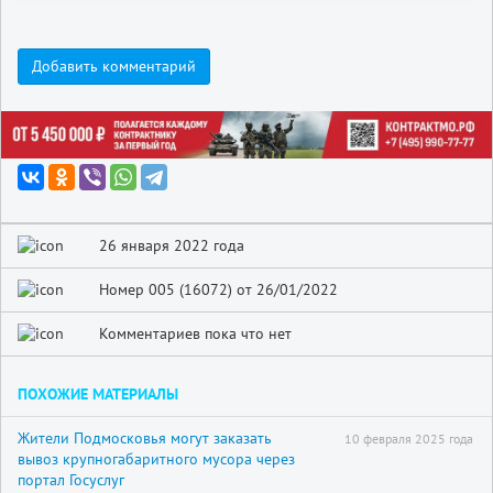
Добавить комментарий
26 января 2022 года
Номер 005 (16072) от 26/01/2022
Комментариев пока что нет
ПОХОЖИЕ МАТЕРИАЛЫ
Жители Подмосковья могут заказать
10 февраля 2025 года
вывоз крупногабаритного мусора через
портал Госуслуг