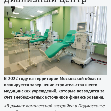
В 2022 году на территории Московской области
планируется завершение строительства шести
медицинских учреждений, которые возводятся за
счёт внебюджетных источников финансирования.
«В рамках комплексной застройки в Подмосковье