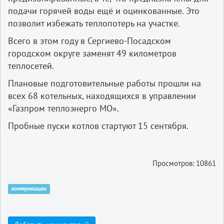
подачи горячей воды ещё и оцинкованные. Это
позволит избежать теплопотерь на участке.
Всего в этом году в Сергиево-Посадском
городском округе заменят 49 километров
теплосетей.
Плановые подготовительные работы прошли на
всех 68 котельных, находящихся в управлении
«Газпром теплоэнерго МО».
Пробные пуски котлов стартуют 15 сентября.
Просмотров: 10861
коммуникации