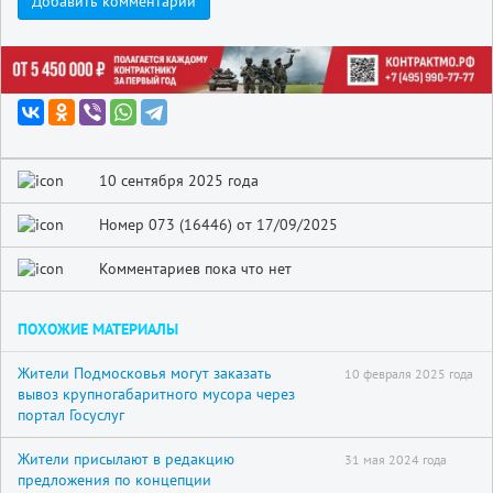
Добавить комментарий
10 сентября 2025 года
Номер 073 (16446) от 17/09/2025
Комментариев пока что нет
ПОХОЖИЕ МАТЕРИАЛЫ
Жители Подмосковья могут заказать
10 февраля 2025 года
вывоз крупногабаритного мусора через
портал Госуслуг
Жители присылают в редакцию
31 мая 2024 года
предложения по концепции