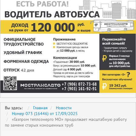
Вы здесь:
Главная
Новости
Номер 073 (16446) от 17/09/2025
«Газпром теплоэнерго МО» продолжает масштабную работу
по замене старых изношенных труб