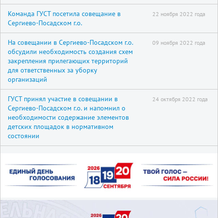
Команда ГУСТ посетила совещание в
22 ноября 2022 года
Сергиево-Посадском г.о.
На совещании в Сергиево-Посадском г.о.
09 ноября 2022 года
обсудили необходимость создания схем
закрепления прилегающих территорий
для ответственных за уборку
организаций
ГУСТ принял участие в совещании в
24 октября 2022 года
Сергиево-Посадском г.о. и напомнил о
необходимости содержание элементов
детских площадок в нормативном
состоянии