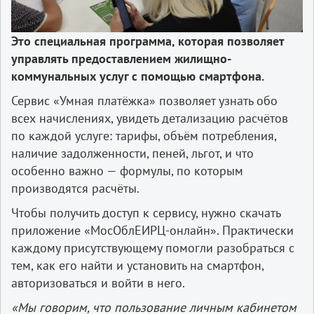
Это специальная программа, которая позволяет
управлять предоставлением жилищно-
коммунальных услуг с помощью смартфона.
Сервис «Умная платёжка» позволяет узнать обо
всех начислениях, увидеть детализацию расчётов
по каждой услуге: тарифы, объём потребления,
наличие задолженности, пеней, льгот, и что
особенно важно — формулы, по которым
производятся расчёты.
Чтобы получить доступ к сервису, нужно скачать
приложение «МосОблЕИРЦ-онлайн». Практически
каждому присутствующему помогли разобраться с
тем, как его найти и установить на смартфон,
авторизоваться и войти в него.
«Мы говорим, что пользование личным кабинетом