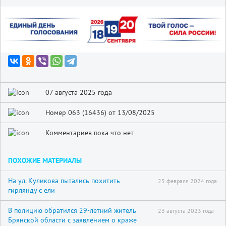
07 августа 2025 года
Номер 063 (16436) от 13/08/2025
Комментариев пока что нет
ПОХОЖИЕ МАТЕРИАЛЫ
На ул. Куликова пытались похитить
25 февраля 2024 года
гирлянду с ели
В полицию обратился 29-летний житель
23 августа 2023 года
Брянской области с заявлением о краже