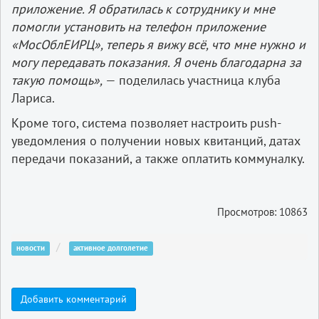
приложение. Я обратилась к сотруднику и мне
помогли установить на телефон приложение
«МосОблЕИРЦ», теперь я вижу всё, что мне нужно и
могу передавать показания. Я очень благодарна за
такую помощь»,
— поделилась участница клуба
Лариса.
Кроме того, система позволяет настроить push-
уведомления о получении новых квитанций, датах
передачи показаний, а также оплатить коммуналку.
Просмотров: 10863
новости
активное долголетие
Добавить комментарий