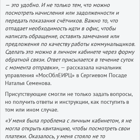
— это удобно. И не только тем, что можно
посмотреть начисления или задолженности и
передать показания счётчиков. Важно то, что
отпадает необходимость идти в офис, чтобы
написать обращение, оставить замечания или
предложения по качеству работы коммунальщиков.
Сделать это можно в личном кабинете через форму
обратной связи. Ответ присылается в течение суток
с момента отправки»,
— рассказала начальник
управления «МосОблЕИРЦ» в Сергиевом Посаде
Наталья Семенова.
Присутствующие смогли не только задать вопросы,
но получить ответы и инструкции, как поступить в
том или ином случае.
«У меня была проблема с личным кабинетом, я не
могла открыть квитанцию, чтобы посмотреть свои
платежи. Оказалось, у меня стояло не то