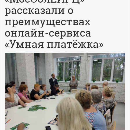
рассказали о
преимуществах
онлайн-сервиса
«Умная платёжка»