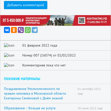
Добавить комментарий
01 февраля 2022 года
Номер 007 (16074) от 02/02/2022
Комментариев пока что нет
ПОХОЖИЕ МАТЕРИАЛЫ
Поздравление Уполномоченного по
01 сентября 2022
правам человека в Московской области
года
Екатерины Семёновой с Днём знаний
Образование – больше не услуга
30 июня 2022 года