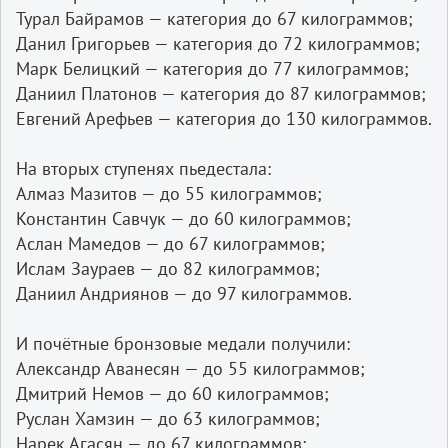
Турал Байрамов — категория до 67 килограммов;
Данил Григорьев — категория до 72 килограммов;
Марк Белицкий — категория до 77 килограммов;
Даниил Платонов — категория до 87 килограммов;
Евгений Арефьев — категория до 130 килограммов.
На вторых ступенях пьедестала:
Алмаз Мазитов — до 55 килограммов;
Константин Савчук — до 60 килограммов;
Аслан Мамедов — до 67 килограммов;
Ислам Заураев — до 82 килограммов;
Даниил Андриянов — до 97 килограммов.
И почётные бронзовые медали получили:
Александр Аванесян — до 55 килограммов;
Дмитрий Немов — до 60 килограммов;
Руслан Хамзин — до 63 килограммов;
Нарек Агасян — до 67 килограммов;