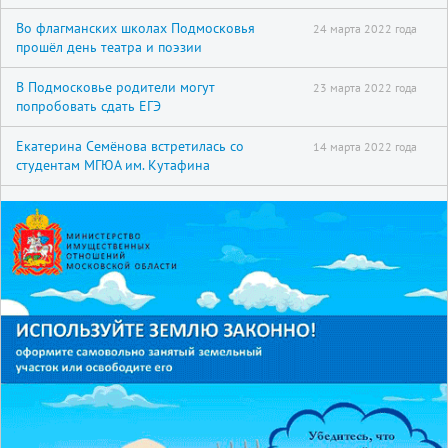
Во флагманских школах Подмосковья
24 марта 2022 года
прошёл день театра и поэзии
В Подмосковье родители могут
23 марта 2022 года
попробовать сдать ЕГЭ
Екатерина Семёнова встретилась со
14 марта 2022 года
студентам МГЮА им. Кутафина