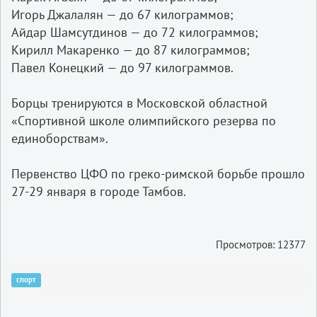
Игорь Джалалян — до 67 килограммов;
Айдар Шамсутдинов — до 72 килограммов;
Кирилл Макаренко — до 87 килограммов;
Павел Конецкий — до 97 килограммов.
Борцы тренируются в Московской областной
«Спортивной школе олимпийского резерва по
единоборствам».
Первенство ЦФО по греко-римской борьбе прошло
27-29 января в городе Тамбов.
Просмотров: 12377
спорт