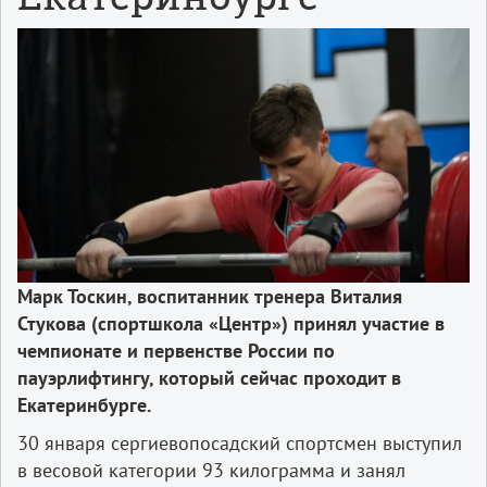
Марк Тоскин, воспитанник тренера Виталия
Стукова (спортшкола «Центр») принял участие в
чемпионате и первенстве России по
пауэрлифтингу, который сейчас проходит в
Екатеринбурге.
30 января сергиевопосадский спортсмен выступил
в весовой категории 93 килограмма и занял