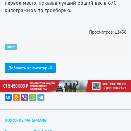
первое место, показав лучший общий вес в 670
килограммов по троеборью.
Просмотров: 12436
спорт
Добавить комментарий
ПОХОЖИЕ МАТЕРИАЛЫ