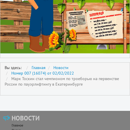
Вы здесь:
Главная
Новости
Номер 007 (16074) от 02/02/2022
Марк Тоскин стал чемпионом по троеборью на первенстве
России по пауэрлифтингу в Екатеринбурге
НОВОСТИ
Главное