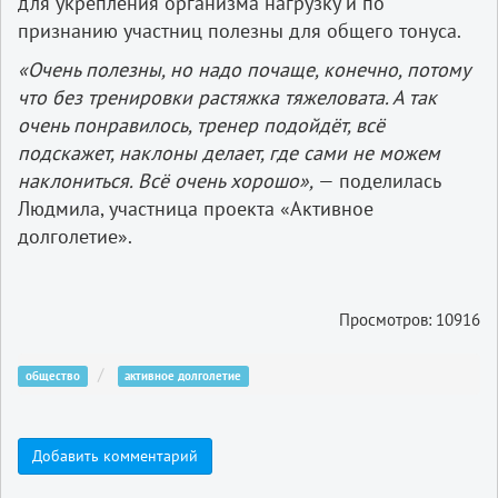
для укрепления организма нагрузку и по
признанию участниц полезны для общего тонуса.
«Очень полезны, но надо почаще, конечно, потому
что без тренировки растяжка тяжеловата. А так
очень понравилось, тренер подойдёт, всё
подскажет, наклоны делает, где сами не можем
наклониться. Всё очень хорошо»,
— поделилась
Людмила, участница проекта «Активное
долголетие».
Просмотров: 10916
общество
активное долголетие
Добавить комментарий