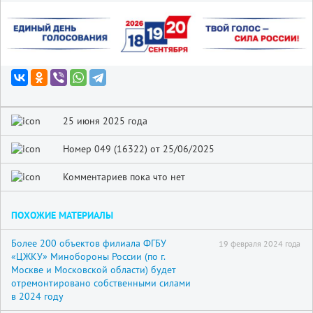
25 июня 2025 года
Номер 049 (16322) от 25/06/2025
Комментариев пока что нет
ПОХОЖИЕ МАТЕРИАЛЫ
Более 200 объектов филиала ФГБУ
19 февраля 2024 года
«ЦЖКУ» Минобороны России (по г.
Москве и Московской области) будет
отремонтировано собственными силами
в 2024 году