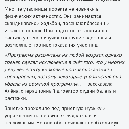
Многие участницы проекта не новички в
физических активностях. Они занимаются
скандинавской ходьбой, посещают бассейн и
играют в петанк. При подготовке занятий на
растяжку тренер изучил состояние здоровья и
возможные противопоказания участниц.
«Программа рассчитана на любой возраст, однако
тренер сделал исключение в счёт того, что у многих
девушек есть одинаковые противопоказания к
тренировкам, поэтому некоторые упражнения она
убрала из обычной программы»,
— рассказала
Алёна, операционный директор студии балета и
растяжки.
Занятие проходило под приятную музыку и
упражнения на первый взгляд казались
несложными. Но они обеспечивают необходимую