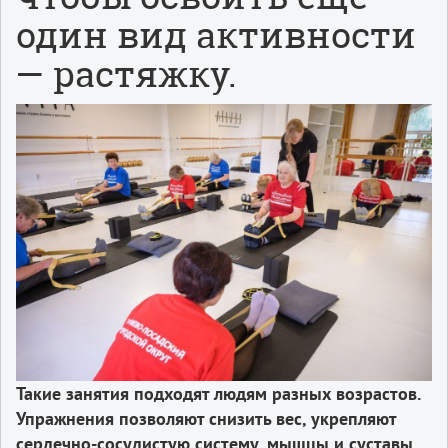
один вид активности
— растяжку.
Такие занятия подходят людям разных возрастов.
Упражнения позволяют снизить вес, укрепляют
сердечно-сосудистую систему, мышцы и суставы.