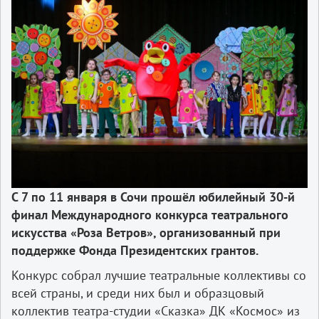
С 7 по 11 января в Сочи прошёл юбилейный 30-й
финал Международного конкурса театрального
искусства «Роза Ветров», организованный при
поддержке Фонда Президентских грантов.
Конкурс собрал лучшие театральные коллективы со
всей страны, и среди них был и образцовый
коллектив театра-студии «Сказка» ДК «Космос» из