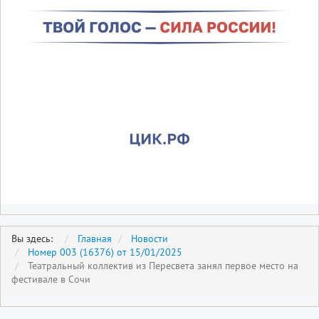
Вы здесь:
Главная
Новости
Номер 003 (16376) от 15/01/2025
Театральный коллектив из Пересвета занял первое место на
фестивале в Сочи