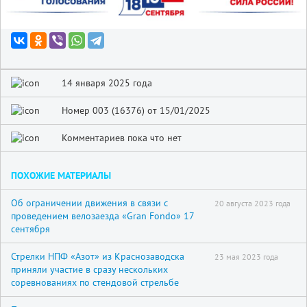
14 января 2025 года
Номер 003 (16376) от 15/01/2025
Комментариев пока что нет
ПОХОЖИЕ МАТЕРИАЛЫ
Об ограничении движения в связи с
20 августа 2023 года
проведением велозаезда «Gran Fondo» 17
сентября
Стрелки НПФ «Азот» из Краснозаводска
23 мая 2023 года
приняли участие в сразу нескольких
соревнованиях по стендовой стрельбе