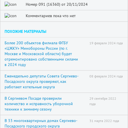
Номер 091 (16360) от 20/11/2024
Комментариев пока что нет
ПОХОЖИЕ МАТЕРИАЛЫ
Более 200 объектов филиала ФГБУ
19 февраля 2024 года
«ЦЖКУ» Минобороны России (по г.
Москве и Московской области) будет
отремонтировано собственными силами
в 2024 году
Еженедельно депутаты Совета Сергиево-
08 февраля 2024 года
Посадского округа проверяют, как
работают котельные округа
В Сергиевом Посаде проверили
29 сентября 2022
количество и исправность уборочной
года
техники к зимнему сезону
В 33 многоквартирных домах Сергиево-
31 марта 2022 года
Посадского городского округа