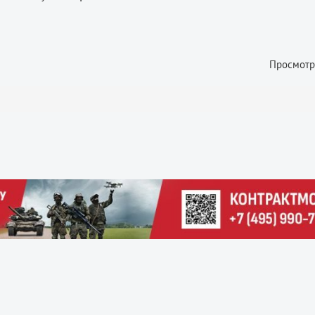
Просмотр