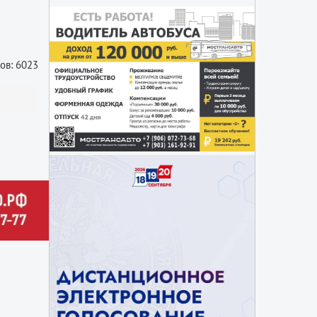
ов: 6023