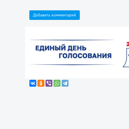
Добавить комментарий