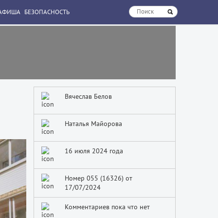
АФИША
БЕЗОПАСНОСТЬ
Вячеслав Белов
Наталья Майорова
16 июля 2024 года
Номер 055 (16326) от
17/07/2024
Комментариев пока что нет