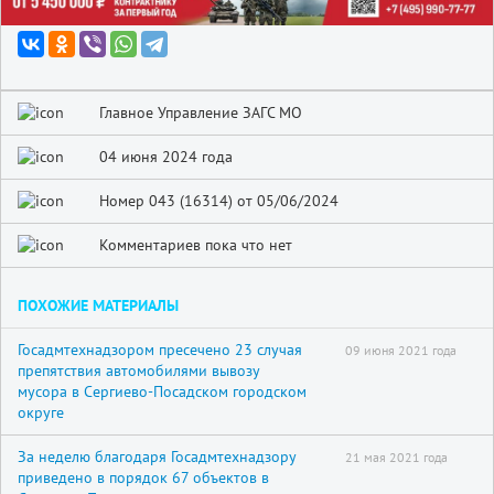
Главное Управление ЗАГС МО
04 июня 2024 года
Номер 043 (16314) от 05/06/2024
Комментариев пока что нет
ПОХОЖИЕ МАТЕРИАЛЫ
Госадмтехнадзором пресечено 23 случая
09 июня 2021 года
препятствия автомобилями вывозу
мусора в Сергиево-Посадском городском
округе
За неделю благодаря Госадмтехнадзору
21 мая 2021 года
приведено в порядок 67 объектов в