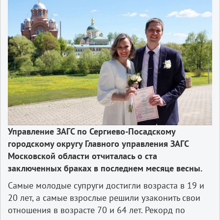
Управление ЗАГС по Сергиево-Посадскому
городскому округу Главного управления ЗАГС
Московской области отчиталась о ста
заключенных браках в последнем месяце весны.
Самые молодые супруги достигли возраста в 19 и
20 лет, а самые взрослые решили узаконить свои
отношения в возрасте 70 и 64 лет. Рекорд по