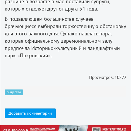
разнице в возрасте в мае поставили супруги,
которых отделяет друг от друга 34 года.
В подавляющем большинстве случаев
брачующиеся выбирали торжественную обстановку
для этого важного дня. Однако нашлась пара,
которая официальному церемониальном залу
предпочла Историко-культурный и ландшафтный
парк «Покровский».
Просмотров: 10822
общество
Добавить комментарий