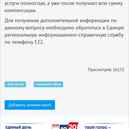
услуги полностью, а уже после получают всю сумму
компенсации.
Для получения дополнительной информации по
данному вопросу необходимо обратиться в Единую
региональную информационно-справочную службу
по телефону 122.
Просмотров: 16152
сбор мусора
социальная сфера
Добавить комментарий