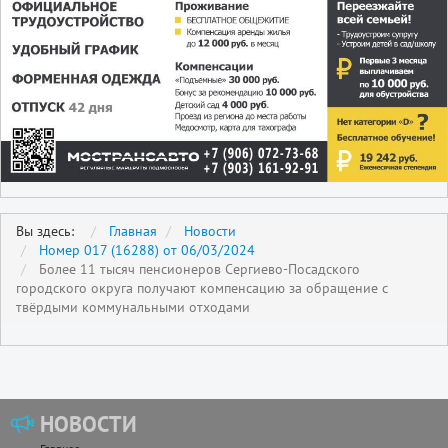
Вы здесь:
Главная
Новости
Номер 017 (16288) от 06/03/2024
Более 11 тысяч пенсионеров Сергиево-Посадского
городского округа получают компенсацию за обращение с
твёрдыми коммунальными отходами
НОВОСТИ