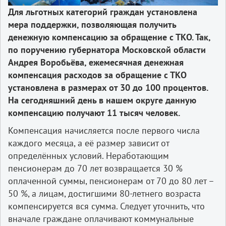
Для льготных категорий граждан установлена
мера поддержки, позволяющая получить
денежную компенсацию за обращение с ТКО. Так,
по поручению губернатора Московской области
Андрея Воробьёва, ежемесячная денежная
компенсация расходов за обращение с ТКО
установлена в размерах от 30 до 100 процентов.
На сегодняшний день в нашем округе данную
компенсацию получают 11 тысяч человек.
Компенсация начисляется после первого числа
каждого месяца, а её размер зависит от
определённых условий. Неработающим
пенсионерам до 70 лет возвращается 30 %
оплаченной суммы, пенсионерам от 70 до 80 лет –
50 %, а лицам, достигшими 80-летнего возраста
компенсируется вся сумма. Следует уточнить, что
вначале граждане оплачивают коммунальные