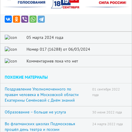
05 марта 2024 года
Номер 017 (16288) от 06/03/2024
Комментариев пока что нет
ПОХОЖИЕ МАТЕРИАЛЫ
Поздравление Уполномоченного по
01 сентября 2022
правам человека в Московской области
года
Екатерины Семёновой с Днём знаний
Образование – больше не услуга
30 июня 2022 года
Во флагманских школах Подмосковья
24 марта 2022 года
прошёл день театра и поэзии