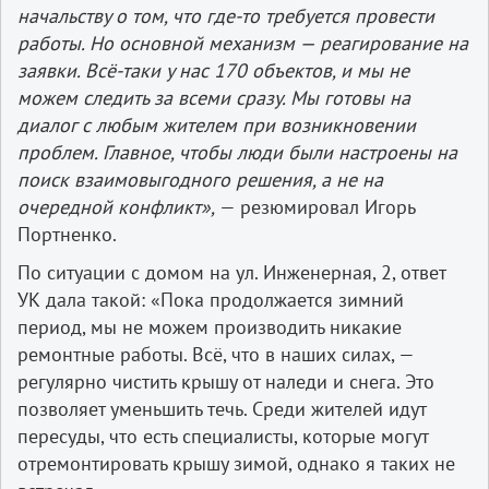
начальству о том, что где-то требуется провести
работы. Но основной механизм — реагирование на
заявки. Всё-таки у нас 170 объектов, и мы не
можем следить за всеми сразу. Мы готовы на
диалог с любым жителем при возникновении
проблем. Главное, чтобы люди были настроены на
поиск взаимовыгодного решения, а не на
очередной конфликт»,
— резюмировал Игорь
Портненко.
По ситуации с домом на ул. Инженерная, 2, ответ
УК дала такой: «Пока продолжается зимний
период, мы не можем производить никакие
ремонтные работы. Всё, что в наших силах, —
регулярно чистить крышу от наледи и снега. Это
позволяет уменьшить течь. Среди жителей идут
пересуды, что есть специалисты, которые могут
отремонтировать крышу зимой, однако я таких не