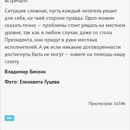
встречал».
Ситуация сложная, пусть каждый читатель решит
для себя, на чьей стороне правда. Одно можем
сказать точно — проблемы стоит решать на местном
уровне, так как в любом случае, даже со стола
Президента, они придут в руки местных
исполнителей. А уж если никакие договорённости
достигнуты быть не могут — зовите на помощь нашу
газету.
Владимир Бензик
Фото: Елизавета Гуцева
Просмотров: 16346
жкх