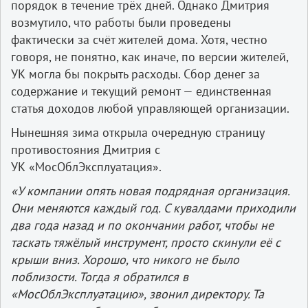
порядок в течение трёх дней. Однако Дмитрия
возмутило, что работы были проведены
фактически за счёт жителей дома. Хотя, честно
говоря, не понятно, как иначе, по версии жителей,
УК могла бы покрыть расходы. Сбор денег за
содержание и текущий ремонт — единственная
статья доходов любой управляющей организации.
Нынешняя зима открыла очередную страницу
противостояния Дмитрия с
УК «МосОблЭксплуатация».
«У компании опять новая подрядная организация.
Они меняются каждый год. С кувалдами приходили
два года назад и по окончании работ, чтобы не
таскать тяжёлый инструмент, просто скинули её с
крыши вниз. Хорошо, что никого не было
поблизости. Тогда я обратился в
«МосОблЭксплуатацию», звонил директору. Та