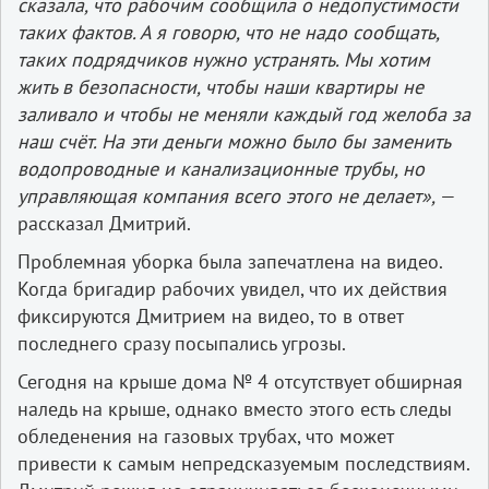
сказала, что рабочим сообщила о недопустимости
таких фактов. А я говорю, что не надо сообщать,
таких подрядчиков нужно устранять. Мы хотим
жить в безопасности, чтобы наши квартиры не
заливало и чтобы не меняли каждый год желоба за
наш счёт. На эти деньги можно было бы заменить
водопроводные и канализационные трубы, но
управляющая компания всего этого не делает»,
—
рассказал Дмитрий.
Проблемная уборка была запечатлена на видео.
Когда бригадир рабочих увидел, что их действия
фиксируются Дмитрием на видео, то в ответ
последнего сразу посыпались угрозы.
Сегодня на крыше дома № 4 отсутствует обширная
наледь на крыше, однако вместо этого есть следы
обледенения на газовых трубах, что может
привести к самым непредсказуемым последствиям.