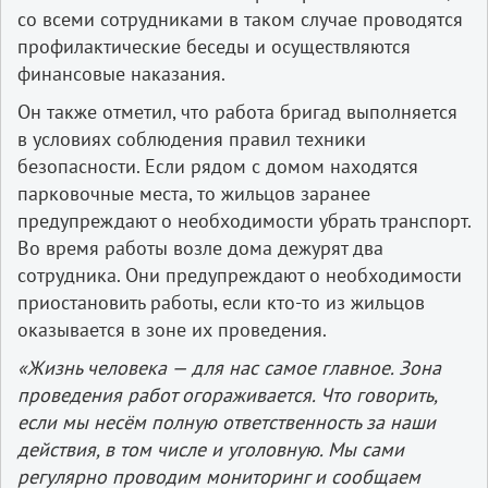
со всеми сотрудниками в таком случае проводятся
профилактические беседы и осуществляются
финансовые наказания.
Он также отметил, что работа бригад выполняется
в условиях соблюдения правил техники
безопасности. Если рядом с домом находятся
парковочные места, то жильцов заранее
предупреждают о необходимости убрать транспорт.
Во время работы возле дома дежурят два
сотрудника. Они предупреждают о необходимости
приостановить работы, если кто-то из жильцов
оказывается в зоне их проведения.
«Жизнь человека — для нас самое главное. Зона
проведения работ огораживается. Что говорить,
если мы несём полную ответственность за наши
действия, в том числе и уголовную. Мы сами
регулярно проводим мониторинг и сообщаем