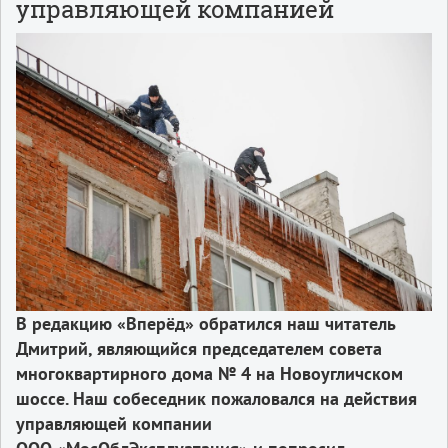
управляющей компанией
В редакцию «Вперёд» обратился наш читатель
Дмитрий, являющийся председателем совета
многоквартирного дома № 4 на Новоугличском
шоссе. Наш собеседник пожаловался на действия
управляющей компании