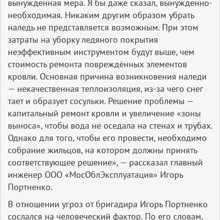
вынужденная мера. Я бы даже сказал, вынужденно-
необходимая. Никаким другим образом убрать
наледь не представляется возможным. При этом
затраты на уборку ледяного покрытия
неэффективным инструментом будут выше, чем
стоимость ремонта повреждённых элементов
кровли. Основная причина возникновения наледи
— некачественная теплоизоляция, из-за чего снег
тает и образует сосульки. Решение проблемы —
капитальный ремонт кровли и увеличение «зоны
выноса», чтобы вода не оседала на стенах и трубах.
Однако для того, чтобы его провести, необходимо
собрание жильцов, на котором должны принять
соответствующее решение», — рассказал главный
инженер ООО «МосОблЭксплуатация» Игорь
Портненко.
В отношении угроз от бригадира Игорь Портненко
сослался на человеческий фактор. По его словам,