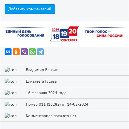
Добавить комментарий
Владимир Бензик
Елизавета Гуцева
16 февраля 2024 года
Номер 011 (16282) от 14/02/2024
Комментариев пока что нет