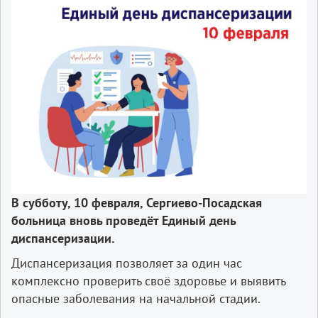
В субботу, 10 февраля, Сергиево-Посадская
больница вновь проведёт Единый день
диспансеризации.
Диспансеризация позволяет за один час
комплексно проверить своё здоровье и выявить
опасные заболевания на начальной стадии.