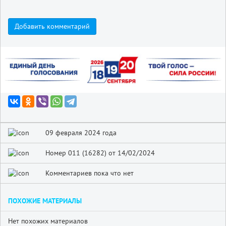
Добавить комментарий
09 февраля 2024 года
Номер 011 (16282) от 14/02/2024
Комментариев пока что нет
ПОХОЖИЕ МАТЕРИАЛЫ
Нет похожих материалов