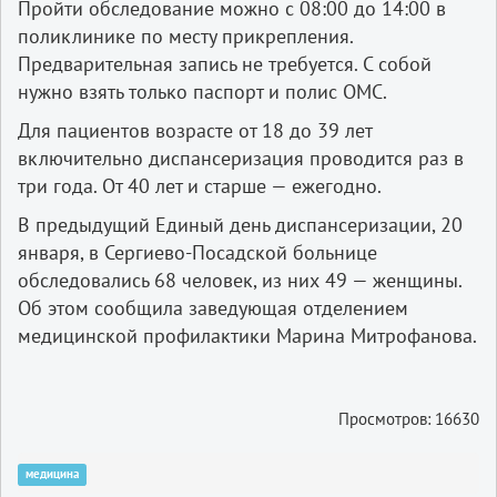
Пройти обследование можно с 08:00 до 14:00 в
поликлинике по месту прикрепления.
Предварительная запись не требуется. С собой
нужно взять только паспорт и полис ОМС.
Для пациентов возрасте от 18 до 39 лет
включительно диспансеризация проводится раз в
три года. От 40 лет и старше — ежегодно.
В предыдущий Единый день диспансеризации, 20
января, в Сергиево-Посадской больнице
обследовались 68 человек, из них 49 — женщины.
Об этом сообщила заведующая отделением
медицинской профилактики Марина Митрофанова.
Просмотров: 16630
медицина