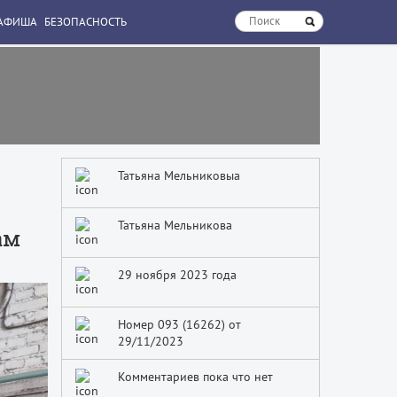
АФИША
БЕЗОПАСНОСТЬ
Татьяна Мельниковыа
Татьяна Мельникова
ам
29 ноября 2023 года
Номер 093 (16262) от
29/11/2023
Комментариев пока что нет