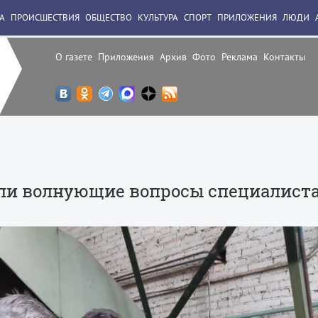
А
ПРОИСШЕСТВИЯ
ОБЩЕСТВО
КУЛЬТУРА
СПОРТ
ПРИЛОЖЕНИЯ
ЛЮДИ
О газете
Приложения
Архив
Фото
Реклама
Контакты
ли волнующие вопросы специалист