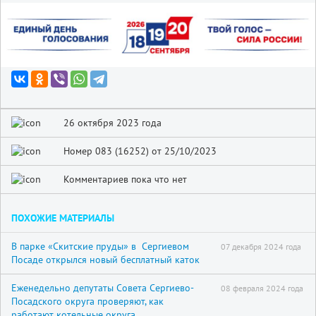
26 октября 2023 года
Номер 083 (16252) от 25/10/2023
Комментариев пока что нет
ПОХОЖИЕ МАТЕРИАЛЫ
В парке «Скитские пруды» в Сергиевом
07 декабря 2024 года
Посаде открылся новый бесплатный каток
Еженедельно депутаты Совета Сергиево-
08 февраля 2024 года
Посадского округа проверяют, как
работают котельные округа