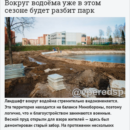
Вокруг водоёма уже в этом
сезоне будет разбит парк
Ландшафт вокруг водоёма стремительно видоизменяется.
Эта территория находится на балансе Минобороны, поэтому
логично, что и благоустройством занимаются военные.
Весной пруд открыли для взора жителей — здесь был
демонтирован старый забор. На протяжении нескольких