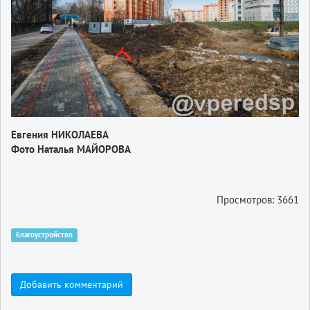
Евгения НИКОЛАЕВА
Фото Наталья МАЙОРОВА
Просмотров: 3661
благоустройство
Добавить комментарий