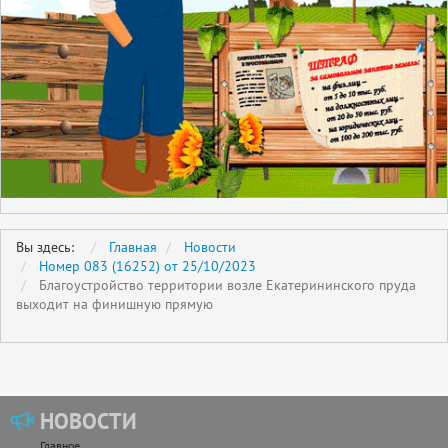
Вы здесь:
Главная
Новости
Номер 083 (16252) от 25/10/2023
Благоустройство территории возле Екатерининского пруда
выходит на финишную прямую
НОВОСТИ
Главное