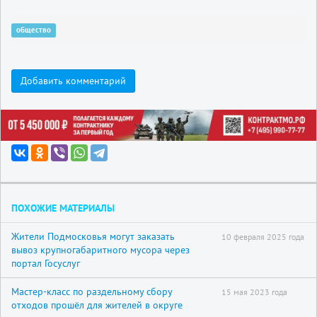
общество
Добавить комментарий
ПОХОЖИЕ МАТЕРИАЛЫ
Жители Подмосковья могут заказать
10 февраля 2025 года
вывоз крупногабаритного мусора через
портал Госуслуг
Мастер-класс по раздельному сбору
15 мая 2023 года
отходов прошёл для жителей в округе