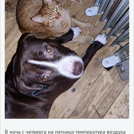
В ночь с четверга на пятницу температура воздуха