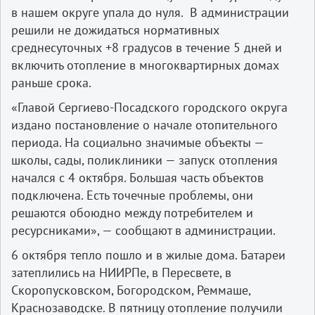
в нашем округе упала до нуля. В администрации
решили не дожидаться нормативных
среднесуточных +8 градусов в течение 5 дней и
включить отопление в многоквартирных домах
раньше срока.
«Главой Сергиево-Посадского городского округа
издано постановление о начале отопительного
периода. На социально значимые объекты —
школы, сады, поликлиники — запуск отопления
начался с 4 октября. Большая часть объектов
подключена. Есть точечные проблемы, они
решаются обоюдно между потребителем и
ресурсниками», — сообщают в администрации.
6 октября тепло пошло и в жилые дома. Батареи
затеплились на НИИРПе, в Пересвете, в
Скоропусковском, Богородском, Реммаше,
Краснозаводске. В пятницу отопление получили