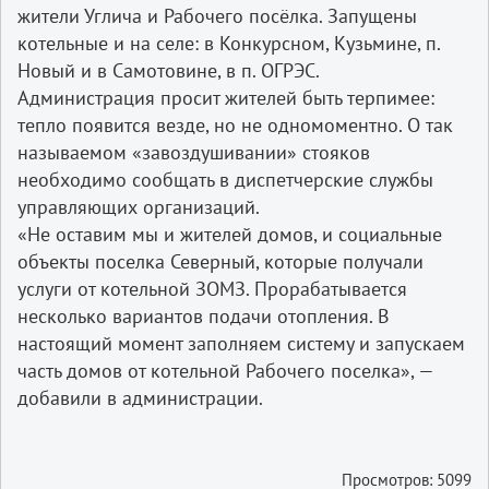
жители Углича и Рабочего посёлка. Запущены
котельные и на селе: в Конкурсном, Кузьмине, п.
Новый и в Самотовине, в п. ОГРЭС.
Администрация просит жителей быть терпимее:
тепло появится везде, но не одномоментно. О так
называемом «завоздушивании» стояков
необходимо сообщать в диспетчерские службы
управляющих организаций.
«Не оставим мы и жителей домов, и социальные
объекты поселка Северный, которые получали
услуги от котельной ЗОМЗ. Прорабатывается
несколько вариантов подачи отопления. В
настоящий момент заполняем систему и запускаем
часть домов от котельной Рабочего поселка», —
добавили в администрации.
Просмотров: 5099