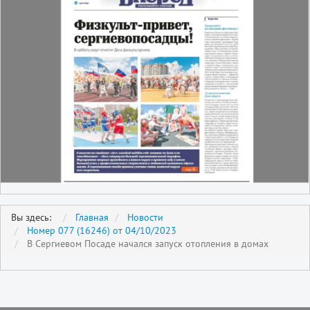
Вы здесь:
Главная
Новости
Номер 077 (16246) от 04/10/2023
В Сергиевом Посаде начался запуск отопления в домах