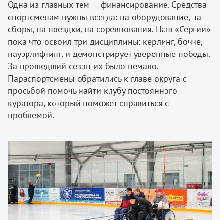
Одна из главных тем — финансирование. Средства
спортсменам нужны всегда: на оборудование, на
сборы, на поездки, на соревнования. Наш «Сергий»
пока что освоил три дисциплины: кёрлинг, бочче,
пауэрлифтинг, и демонстрирует уверенные победы.
За прошедший сезон их было немало.
Параспортсмены обратились к главе округа с
просьбой помочь найти клубу постоянного
куратора, который поможет справиться с
проблемой.