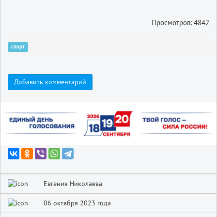
Просмотров: 4842
спорт
Добавить комментарий
Евгения Николаева
06 октября 2023 года