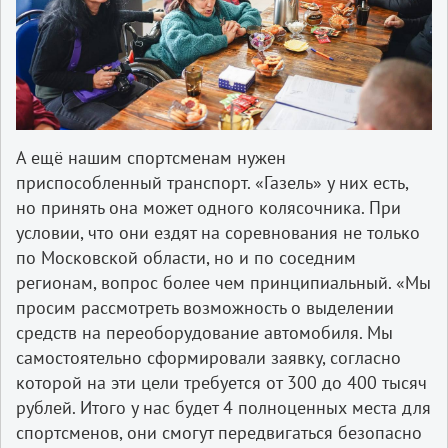
А ещё нашим спортсменам нужен
приспособленный транспорт. «Газель» у них есть,
но принять она может одного колясочника. При
условии, что они ездят на соревнования не только
по Московской области, но и по соседним
регионам, вопрос более чем принципиальный. «Мы
просим рассмотреть возможность о выделении
средств на переоборудование автомобиля. Мы
самостоятельно сформировали заявку, согласно
которой на эти цели требуется от 300 до 400 тысяч
рублей. Итого у нас будет 4 полноценных места для
спортсменов, они смогут передвигаться безопасно