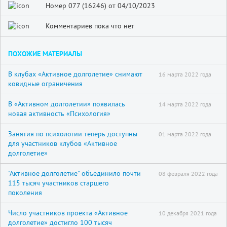
Номер 077 (16246) от 04/10/2023
Комментариев пока что нет
ПОХОЖИЕ МАТЕРИАЛЫ
В клубах «Активное долголетие» снимают
16 марта 2022 года
ковидные ограничения
В «Активном долголетии» появилась
14 марта 2022 года
новая активность «Психология»
Занятия по психологии теперь доступны
01 марта 2022 года
для участников клубов «Активное
долголетие»
"Активное долголетие" объединило почти
08 февраля 2022 года
115 тысяч участников старшего
поколения
Число участников проекта «Активное
10 декабря 2021 года
долголетие» достигло 100 тысяч