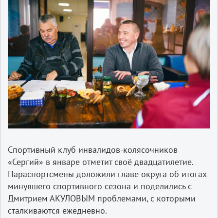
Спортивный клуб инвалидов-колясочников
«Сергий» в январе отметит своё двадцатилетие.
Параспортсмены доложили главе округа об итогах
минувшего спортивного сезона и поделились с
Дмитрием АКУЛОВЫМ проблемами, с которыми
сталкиваются ежедневно.