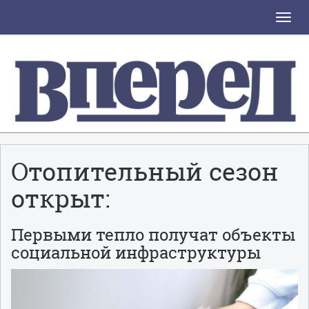
Toggle
naviga
Отопительный сезон
открыт:
Первыми тепло получат объекты
социальной инфраструктуры