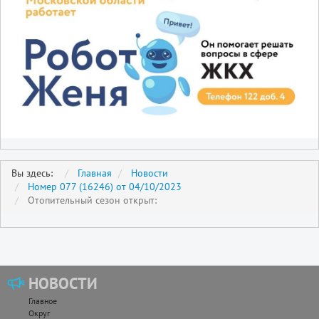
Вы здесь:
Главная
Новости
Номер 077 (16246) от 04/10/2023
Отопительный сезон открыт:
НОВОСТИ
Главное
Округ