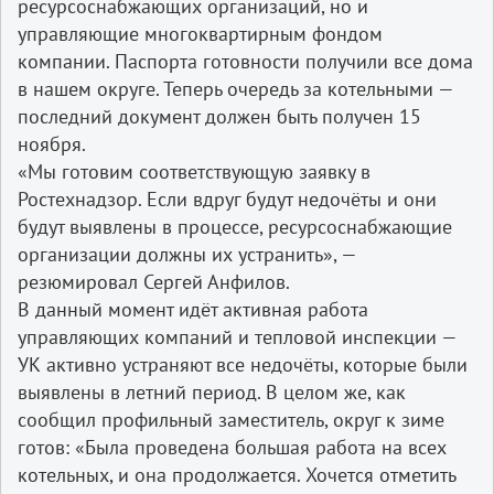
ресурсоснабжающих организаций, но и
управляющие многоквартирным фондом
компании. Паспорта готовности получили все дома
в нашем округе. Теперь очередь за котельными —
последний документ должен быть получен 15
ноября.
«Мы готовим соответствующую заявку в
Ростехнадзор. Если вдруг будут недочёты и они
будут выявлены в процессе, ресурсоснабжающие
организации должны их устранить», —
резюмировал Сергей Анфилов.
В данный момент идёт активная работа
управляющих компаний и тепловой инспекции —
УК активно устраняют все недочёты, которые были
выявлены в летний период. В целом же, как
сообщил профильный заместитель, округ к зиме
готов: «Была проведена большая работа на всех
котельных, и она продолжается. Хочется отметить