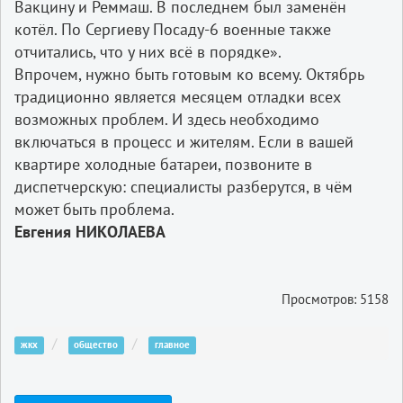
Вакцину и Реммаш. В последнем был заменён
котёл. По Сергиеву Посаду-6 военные также
отчитались, что у них всё в порядке».
Впрочем, нужно быть готовым ко всему. Октябрь
традиционно является месяцем отладки всех
возможных проблем. И здесь необходимо
включаться в процесс и жителям. Если в вашей
квартире холодные батареи, позвоните в
диспетчерскую: специалисты разберутся, в чём
может быть проблема.
Евгения НИКОЛАЕВА
Просмотров: 5158
жкх
общество
главное