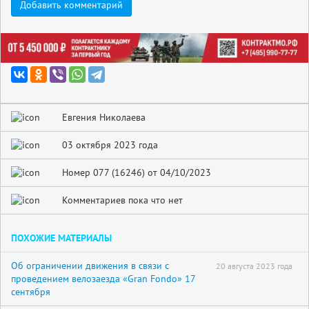
Добавить комментарий
Евгения Николаева
03 октября 2023 года
Номер 077 (16246) от 04/10/2023
Комментариев пока что нет
ПОХОЖИЕ МАТЕРИАЛЫ
Об ограничении движения в связи с
20 августа 2023 года
проведением велозаезда «Gran Fondo» 17
сентября