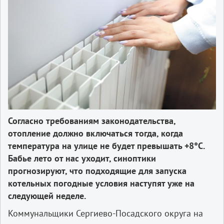
Согласно требованиям законодательства,
отопление должно включаться тогда, когда
температура на улице не будет превышать +8°C.
Бабье лето от нас уходит, синоптики
прогнозируют, что подходящие для запуска
котельных погодные условия наступят уже на
следующей неделе.
Коммунальщики Сергиево-Посадского округа на