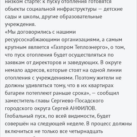
низком старте: к пуску отопления готовятся
объекты социальной инфраструктуры — детские
сады и школы, другие образовательные
учреждения.
«Мы договорились с нашими
ресурсоснабжающими организациями, а самым
крупным является «Газпром Теплоэнерго», о том,
что пуск отопления будет осуществляться по
заявкам от директоров и заведующих. В округе
немало адресов, которые стоят на одной линии
отопления с учреждениями. Поэтому жители не
должны удивляться тому, что в их квартирах
батареи потеплеют раньше срока», — сообщил
заместитель главы Сергиево-Посадского
городского округа Сергей АНФИЛОВ.
Глобальный пуск, по всей видимости, будет
совершён на следующей неделе. В процесс должны
включиться не только все четырнадцать