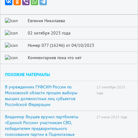
Евгения Николаева
02 октября 2023 года
Номер 077 (16246) от 04/10/2023
Комментариев пока что нет
ПОХОЖИЕ МАТЕРИАЛЫ
В учреждениях ГУФСИН России по
13 сентября 2025
Московской области прошли выборы
года
высших должностных лиц субъектов
Российской Федерации
Владимир Якушев вручил партбилеты
27 июня 2025 года
«Единой России» участникам СВО,
победителям предварительного
голосования партии в Подмосковье