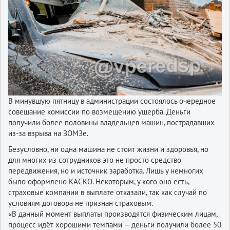
В минувшую пятницу в администрации состоялось очередное
совещание комиссии по возмещению ущерба. Деньги
получили более половины владельцев машин, пострадавших
из-за взрыва на ЗОМЗе.
Безусловно, ни одна машина не стоит жизни и здоровья, но
для многих из сотрудников это не просто средство
передвижения, но и источник заработка. Лишь у немногих
было оформлено КАСКО. Некоторым, у кого оно есть,
страховые компании в выплате отказали, так как случай по
условиям договора не признан страховым.
«В данный момент выплаты производятся физическим лицам,
процесс идёт хорошими темпами — деньги получили более 50