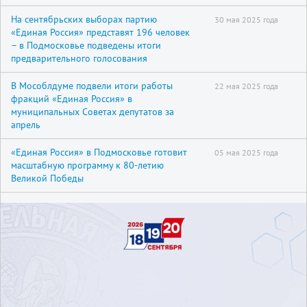
На сентябрьских выборах партию
30 мая 2025 года
«Единая Россия» представят 196 человек
– в Подмосковье подведены итоги
предварительного голосования
В Мособлдуме подвели итоги работы
22 мая 2025 года
фракций «Единая Россия» в
муниципальных Советах депутатов за
апрель
«Единая Россия» в Подмосковье готовит
05 мая 2025 года
масштабную программу к 80-летию
Великой Победы