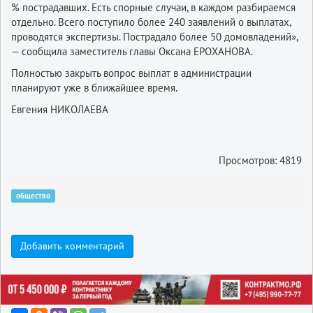
% пострадавших. Есть спорные случаи, в каждом разбираемся
отдельно. Всего поступило более 240 заявлений о выплатах,
проводятся экспертизы. Пострадало более 50 домовладений»,
— сообщила заместитель главы Оксана ЕРОХАНОВА.
Полностью закрыть вопрос выплат в администрации
планируют уже в ближайшее время.
Евгения НИКОЛАЕВА
Просмотров: 4819
общество
Добавить комментарий