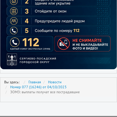
Вы здесь:
Главная
Новости
Номер 077 (16246) от 04/10/2023
ЗОМЗ: выплаты получат все пострадавшие