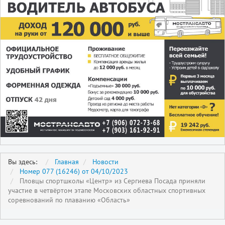
Вы здесь:
Главная
Новости
Номер 077 (16246) от 04/10/2023
Пловцы спортшколы «Центр» из Сергиева Посада приняли
участие в четвёртом этапе Московских областных спортивных
соревнований по плаванию «Область»