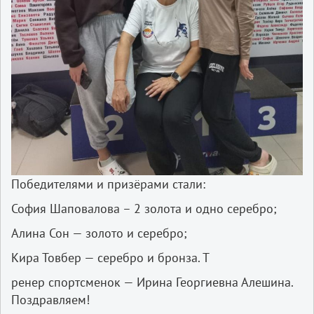
Победителями и призёрами стали:
София Шаповалова – 2 золота и одно серебро;
Алина Сон — золото и серебро;
Кира Товбер — серебро и бронза. Т
ренер спортсменок — Ирина Георгиевна Алешина.
Поздравляем!