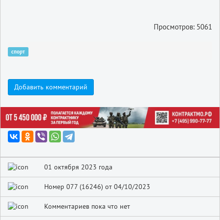
Просмотров: 5061
спорт
Добавить комментарий
01 октября 2023 года
Номер 077 (16246) от 04/10/2023
Комментариев пока что нет