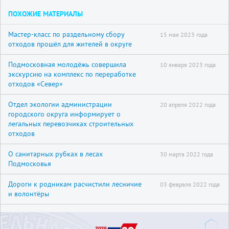
ПОХОЖИЕ МАТЕРИАЛЫ
Мастер-класс по раздельному сбору
15 мая 2023 года
отходов прошёл для жителей в округе
Подмосковная молодёжь совершила
10 января 2023 года
экскурсию на комплекс по переработке
отходов «Север»
Отдел экологии администрации
20 апреля 2022 года
городского округа информирует о
легальных перевозчиках строительных
отходов
О санитарных рубках в лесах
30 марта 2022 года
Подмосковья
Дороги к родникам расчистили лесничие
03 февраля 2022 года
и волонтёры