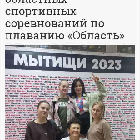
спортивных
соревнований по
плаванию «Область»