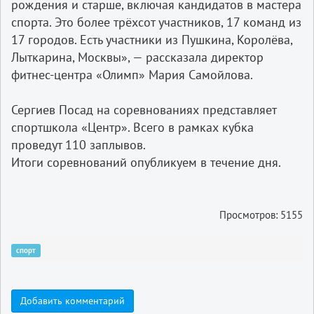
рождения и старше, включая кандидатов в мастера
спорта. Это более трёхсот участников, 17 команд из
17 городов. Есть участники из Пушкина, Королёва,
Лыткарина, Москвы», — рассказала директор
фитнес-центра «Олимп» Мария Самойлова.
Сергиев Посад на соревнованиях представляет
спортшкола «Центр». Всего в рамках кубка
проведут 110 заплывов.
Итоги соревнований опубликуем в течение дня.
Просмотров: 5155
спорт
Добавить комментарий