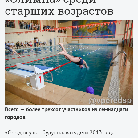
старших возрастов
Всего — более трёхсот участников из семнадцати
городов.
«Сегодня у нас будут плавать дети 2013 года