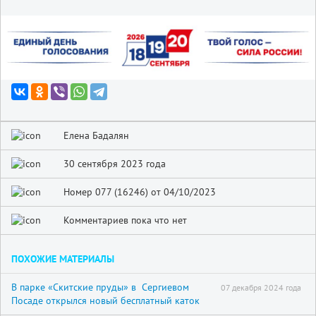
Елена Бадалян
30 сентября 2023 года
Номер 077 (16246) от 04/10/2023
Комментариев пока что нет
ПОХОЖИЕ МАТЕРИАЛЫ
В парке «Скитские пруды» в Сергиевом
07 декабря 2024 года
Посаде открылся новый бесплатный каток