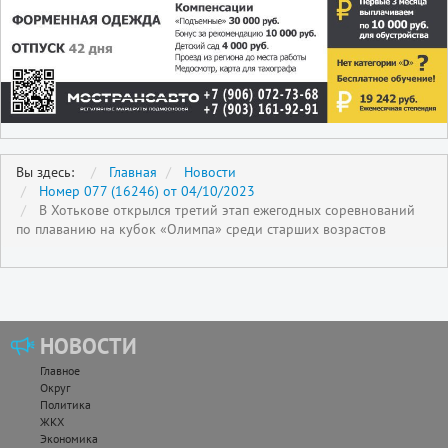
Вы здесь:
Главная
Новости
Номер 077 (16246) от 04/10/2023
В Хотькове открылся третий этап ежегодных соревнований
по плаванию на кубок «Олимпа» среди старших возрастов
НОВОСТИ
Главное
Округ
Политика
ЖКХ
Экономика