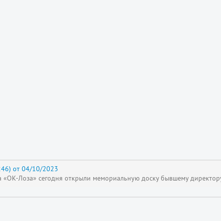
46) от 04/10/2023
да «ОК-Лоза» сегодня открыли мемориальную доску бывшему директор