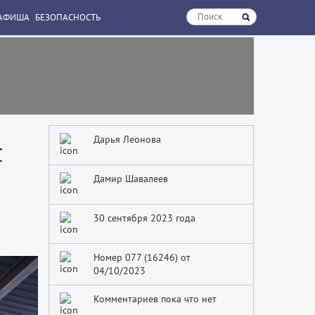
АФИША
БЕЗОПАСНОСТЬ
Дарья Леонова
й
Дамир Шавалеев
30 сентября 2023 года
Номер 077 (16246) от
04/10/2023
Комментариев пока что нет