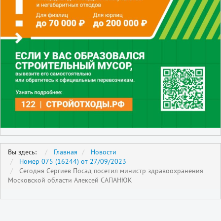
Вы здесь:
Главная
Новости
Номер 075 (16244) от 27/09/2023
Сегодня Сергиев Посад посетил министр здравоохранения
Московской области Алексей САПАНЮК