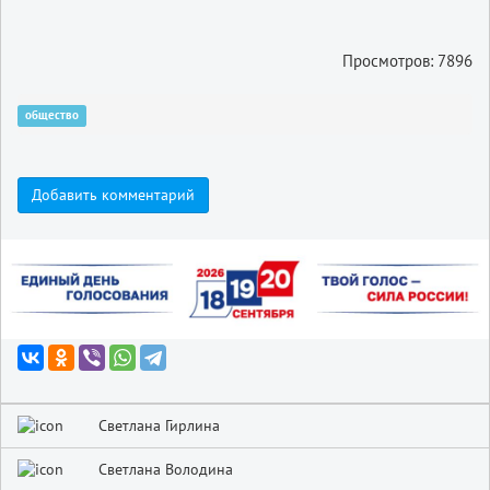
Просмотров: 7896
общество
Добавить комментарий
Светлана Гирлина
Светлана Володина