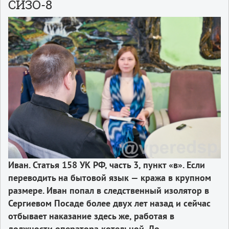
СИЗО-8
Иван. Статья 158 УК РФ, часть 3, пункт «в». Если
переводить на бытовой язык — кража в крупном
размере. Иван попал в следственный изолятор в
Сергиевом Посаде более двух лет назад и сейчас
отбывает наказание здесь же, работая в
должности оператора котельной. До