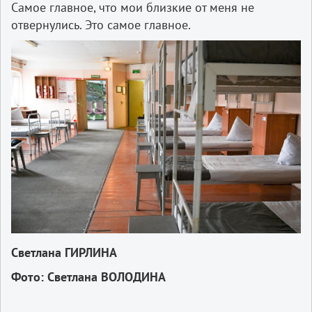
Самое главное, что мои близкие от меня не
отвернулись. Это самое главное.
Светлана ГИРЛИНА
Фото: Светлана ВОЛОДИНА