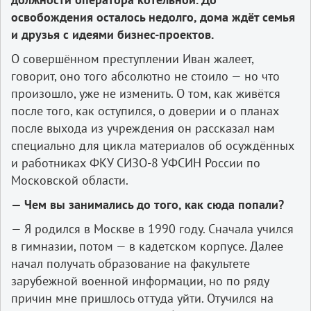
освобождения осталось недолго, дома ждёт семья
и друзья с идеями бизнес-проектов.
О совершённом преступлении Иван жалеет,
говорит, оно того абсолютно не стоило — но что
произошло, уже не изменить. О том, как живётся
после того, как оступился, о доверии и о планах
после выхода из учреждения он рассказал нам
специально для цикла материалов об осуждённых
и работниках ФКУ СИЗО-8 УФСИН России по
Московской области.
— Чем вы занимались до того, как сюда попали?
— Я родился в Москве в 1990 году. Сначала учился
в гимназии, потом — в кадетском корпусе. Далее
начал получать образование на факультете
зарубежной военной информации, но по ряду
причин мне пришлось оттуда уйти. Отучился на