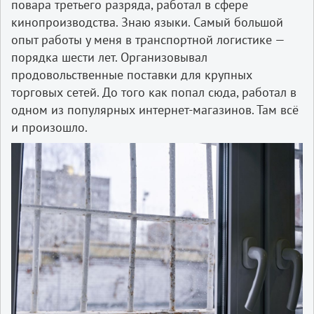
повара третьего разряда, работал в сфере
кинопроизводства. Знаю языки. Самый большой
опыт работы у меня в транспортной логистике —
порядка шести лет. Организовывал
продовольственные поставки для крупных
торговых сетей. До того как попал сюда, работал в
одном из популярных интернет-магазинов. Там всё
и произошло.