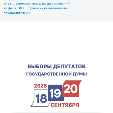
ответственности управляющих компаний
в сфере ЖКХ – правильная инициатива
законодателей!»