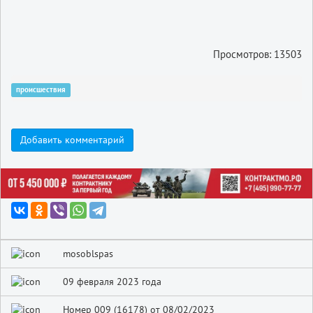
Просмотров: 13503
происшествия
Добавить комментарий
mosoblspas
09 февраля 2023 года
Номер 009 (16178) от 08/02/2023