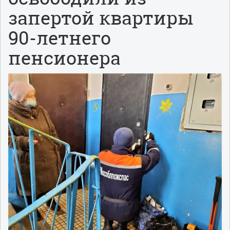
запертой квартиры
90-летнего
пенсионера