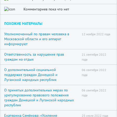
Комментариев пока что нет
ПОХОЖИЕ МАТЕРИАЛЫ
Уполномоченный по правам человека в
12 ноября 2022 года
Московской области и его аппарат
информируют
Ответственность за нарушение прав
21 сентября 2022
граждан на отдых
года
О дополнительной социальной
06 сентября 2022
поддержке граждан Донецкой и
года
Луганской народных республик
О принятых дополнительных мерах по
06 сентября 2022
урегулированию правового положения
года
граждан Донецкой и Луганской народных
республик
Екатерина Семёнова: «Усиление
25 июля 2022 года