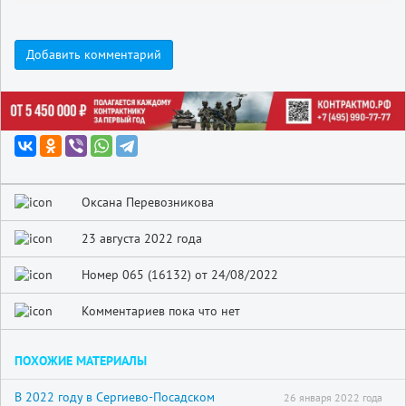
Добавить комментарий
Оксана Перевозникова
23 августа 2022 года
Номер 065 (16132) от 24/08/2022
Комментариев пока что нет
ПОХОЖИЕ МАТЕРИАЛЫ
В 2022 году в Сергиево-Посадском
26 января 2022 года