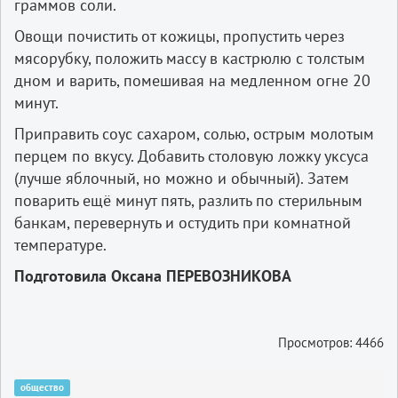
граммов соли.
Овощи почистить от кожицы, пропустить через
мясорубку, положить массу в кастрюлю с толстым
дном и варить, помешивая на медленном огне 20
минут.
Приправить соус сахаром, солью, острым молотым
перцем по вкусу. Добавить столовую ложку уксуса
(лучше яблочный, но можно и обычный). Затем
поварить ещё минут пять, разлить по стерильным
банкам, перевернуть и остудить при комнатной
температуре.
Подготовила Оксана ПЕРЕВОЗНИКОВА
Просмотров: 4466
общество