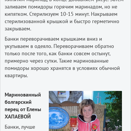
заливаем помидоры горячим маринадом, но не
кипятком. Стерилизуем 10-15 минут. Накрываем
стерилизованной крышкой и быстро герметично
закрываем.
Банки переворачиваем крышками вниз и
укутываем в одеяло. Переворачиваем обратно
только после того, как банки совсем остынут,
примерно через сутки. Такие маринованные
помидоры хорошо хранятся в условиях обычной
квартиры.
Маринованный
болгарский
перец от Елены
ХАПАЕВОЙ
Банки, лучше