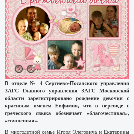
В отделе № 4 Сергиево-Посадского управления
ЗАГС Главного управления ЗАГС Московской
области зарегистрировано рождение девочки с
красивым именем Евфимия, что в переводе с
греческого языка обозначает «благочестивая»,
«священная».
В многодетной семье Игоря Олеговича и Екатерины