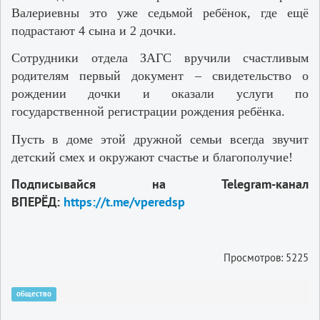
Валериевны это уже седьмой ребёнок, где ещё
подрастают 4 сына и 2 дочки.
Сотрудники отдела ЗАГС вручили счастливым
родителям первый документ – свидетельство о
рождении дочки и оказали услуги по
государственной регистрации рождения ребёнка.
Пусть в доме этой дружной семьи всегда звучит
детский смех и окружают счастье и благополучие!
Подписывайся на Telegram-канал
ВПЕРЁД:
https://t.me/vperedsp
Просмотров: 5225
общество