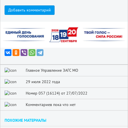
Добавить комментарий
Главное Управление ЗАГС МО
29 июля 2022 года
Номер 057 (16124) от 27/07/2022
Комментариев пока что нет
ПОХОЖИЕ МАТЕРИАЛЫ