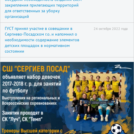
закрепления прилегающих территорий
для ответственных за уборку
организаций
ГУСТ принял участие в совещании в
24 октября 2022 года
Сергиево-Посадском г.о. и напомнил о
необходимости содержание элементов
детских площадок в нормативном
состоянии