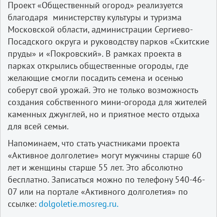
Проект «Общественный огород» реализуется
благодаря министерству культуры и туризма
Московской области, администрации Сергиево-
Посадского округа и руководству парков «Скитские
пруды» и «Покровский». В рамках проекта в
парках открылись общественные огороды, где
желающие смогли посадить семена и осенью
соберут свой урожай. Это не только возможность
создания собственного мини-огорода для жителей
каменных джунглей, но и приятное место отдыха
для всей семьи.
Напоминаем, что стать участниками проекта
«Активное долголетие» могут мужчины старше 60
лет и женщины старше 55 лет. Это абсолютно
бесплатно. Записаться можно по телефону 540-46-
07 или на портале «Активного долголетия» по
ссылке:
dolgoletie.mosreg.ru.