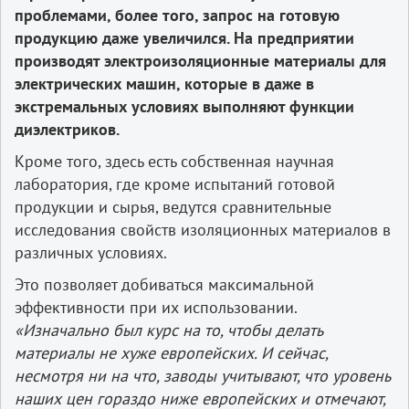
проблемами, более того, запрос на готовую
продукцию даже увеличился. На предприятии
производят электроизоляционные материалы для
электрических машин, которые в даже в
экстремальных условиях выполняют функции
диэлектриков.
Кроме того, здесь есть собственная научная
лаборатория, где кроме испытаний готовой
продукции и сырья, ведутся сравнительные
исследования свойств изоляционных материалов в
различных условиях.
Это позволяет добиваться максимальной
эффективности при их использовании.
«Изначально был курс на то, чтобы делать
материалы не хуже европейских. И сейчас,
несмотря ни на что, заводы учитывают, что уровень
наших цен гораздо ниже европейских и отмечают,