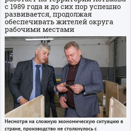
с 1989 года и до сих пор успешно
развивается, продолжая
обеспечивать жителей округа
рабочими местами
Несмотря на сложную экономическую ситуацию в
стране, производство не столкнулось с