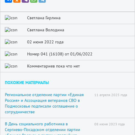
Светлана Гирлина
Светлана Володина
02 июня 2022 года
Номер 041 (16108) от 01/06/2022
Комментариев пока что нет
ПОХОЖИЕ МАТЕРИАЛЫ
Региональное отделение партии «Единая
11 апреля 2025 года
Россия» и Ассоциация ветеранов СВО в
Подмосковье подписали соглашение о
сотрудничестве
В День социального работника в
08 июня 2023 года
Сергиево-Посадском отделении партии