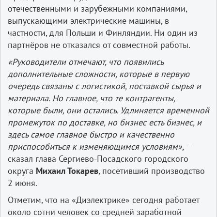
отечественными и зарубежными компаниями,
выпускающими электрические машины, в
частности, для Польши и Финляндии. Ни один из
партнёров не отказался от совместной работы.
«Руководители отмечают, что появились
дополнительные сложности, которые в первую
очередь связаны с логистикой, поставкой сырья и
материала. Но главное, что те контрагенты,
которые были, они остались. Удлиняется временной
промежуток по доставке, но бизнес есть бизнес, и
здесь самое главное быстро и качественно
приспособиться к изменяющимся условиям»,
—
сказал глава Сергиево-Посадского городского
округа
Михаил Токарев
, посетивший производство
2 июня.
Отметим, что на «Диэлектрике» сегодня работает
около сотни человек со средней заработной