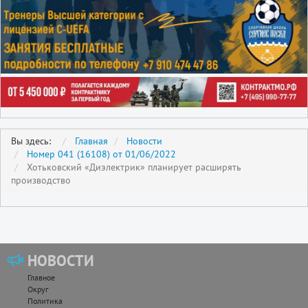
Вы здесь:
Главная
Новости
Номер 041 (16108) от 01/06/2022
Хотьковский «Диэлектрик» планирует расширять
производство
НОВОСТИ
Главное
Округ
Политика