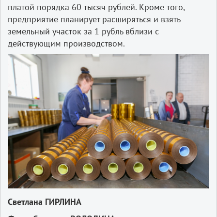
платой порядка 60 тысяч рублей. Кроме того,
предприятие планирует расширяться и взять
земельный участок за 1 рубль вблизи с
действующим производством.
Светлана ГИРЛИНА