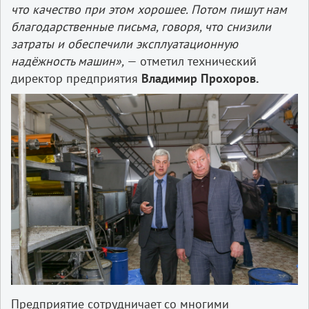
что качество при этом хорошее. Потом пишут нам
благодарственные письма, говоря, что снизили
затраты и обеспечили эксплуатационную
надёжность машин»,
— отметил технический
директор предприятия
Владимир Прохоров.
Предприятие сотрудничает со многими