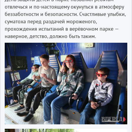
отвлечься и по-настоящему окунуться в атмосферу
беззаботности и безопасности. Счастливые улыбки,
суматоха перед раздачей мороженого,
прохождения испытаний в верёвочном парке —
наверное, детство, должно быть таким.