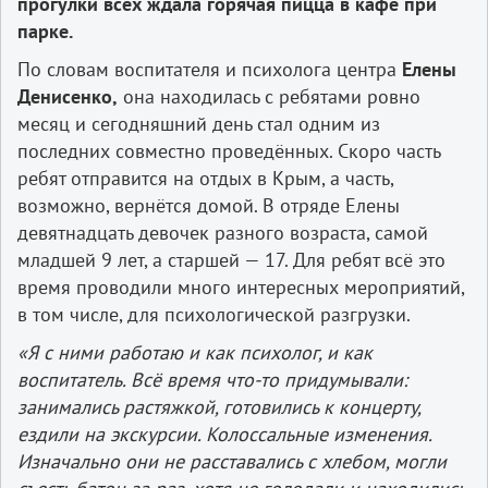
прогулки всех ждала горячая пицца в кафе при
парке.
По словам воспитателя и психолога центра
Елены
Денисенко,
она находилась с ребятами ровно
месяц и сегодняшний день стал одним из
последних совместно проведённых. Скоро часть
ребят отправится на отдых в Крым, а часть,
возможно, вернётся домой. В отряде Елены
девятнадцать девочек разного возраста, самой
младшей 9 лет, а старшей — 17. Для ребят всё это
время проводили много интересных мероприятий,
в том числе, для психологической разгрузки.
«Я с ними работаю и как психолог, и как
воспитатель. Всё время что-то придумывали:
занимались растяжкой, готовились к концерту,
ездили на экскурсии. Колоссальные изменения.
Изначально они не расставались с хлебом, могли