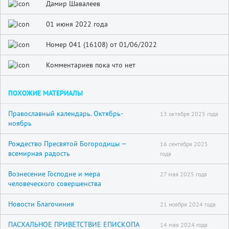
Дамир Шавалеев
01 июня 2022 года
Номер 041 (16108) от 01/06/2022
Комментариев пока что нет
ПОХОЖИЕ МАТЕРИАЛЫ
Православный календарь. Октябрь-
13 октября 2025 года
ноябрь
Рождество Пресвятой Богородицы —
16 сентября 2025
всемирная радость
года
Вознесение Господне и мера
27 мая 2025 года
человеческого совершенства
Новости Благочиния
21 ноября 2024 года
ПАСХАЛЬНОЕ ПРИВЕТСТВИЕ ЕПИСКОПА
14 мая 2024 года