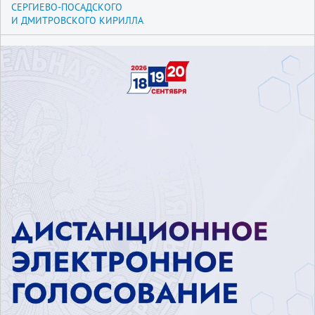
СЕРГИЕВО-ПОСАДСКОГО
И ДМИТРОВСКОГО КИРИЛЛА