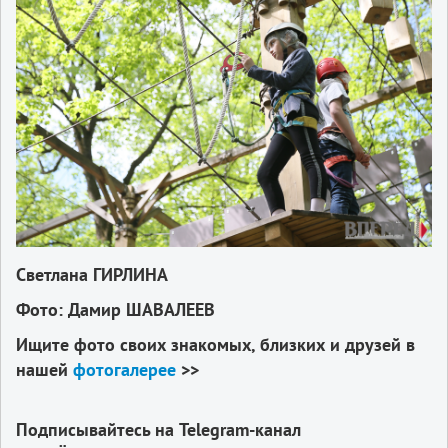
Светлана ГИРЛИНА
Фото: Дамир ШАВАЛЕЕВ
Ищите фото своих знакомых, близких и друзей в
нашей
фотогалерее
>>
Подписывайтесь на Telegram-канал