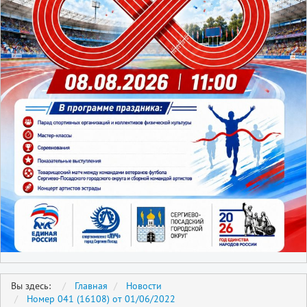
Вы здесь:
Главная
Новости
Номер 041 (16108) от 01/06/2022