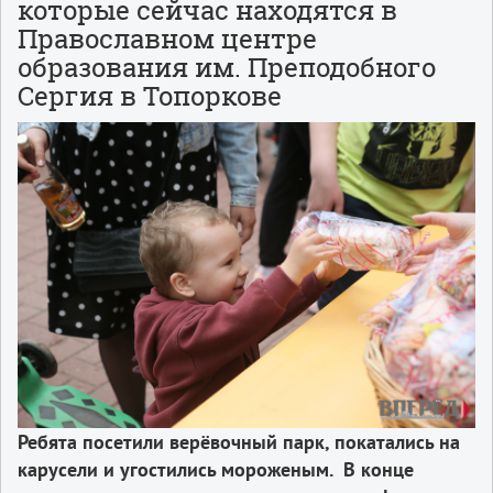
которые сейчас находятся в
Православном центре
образования им. Преподобного
Сергия в Топоркове
Ребята посетили верёвочный парк, покатались на
карусели и угостились мороженым.
В конце