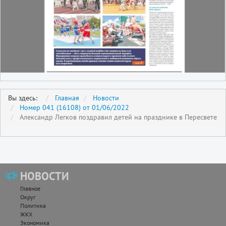
Вы здесь:
Главная
Новости
Номер 041 (16108) от 01/06/2022
Александр Легков поздравил детей на празднике в Пересвете
НОВОСТИ
Главное
Округ
Политика
ЖКХ
Экономика