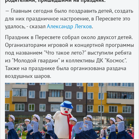
— Главным сегодня было поздравить детей, создать
для них праздничное настроение, в Пересвете это
удалось, - сказал
Александр Легков
.
Праздник в Пересвете собрал около двухсот детей.
Организаторами игровой и концертной программы
под названием "Что такое лето?" выступили ребята
из "Молодой гвардии" и коллективы ДК "Космос".
Также на празднике была организована раздача
воздушных шаров.