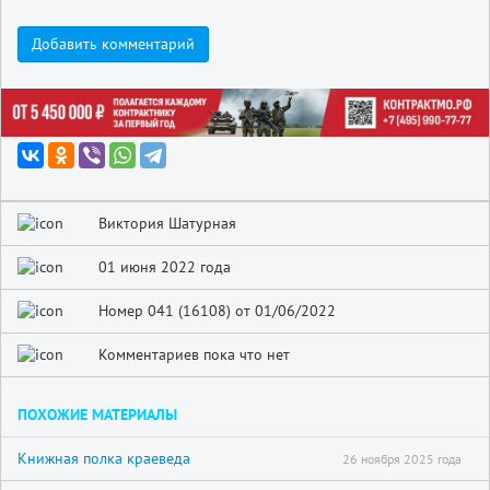
Добавить комментарий
Виктория Шатурная
01 июня 2022 года
Номер 041 (16108) от 01/06/2022
Комментариев пока что нет
ПОХОЖИЕ МАТЕРИАЛЫ
Книжная полка краеведа
26 ноября 2025 года