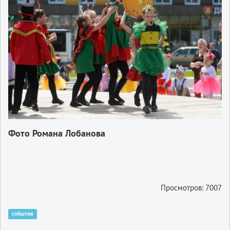
Фото Романа Лобанова
Просмотров: 7007
события