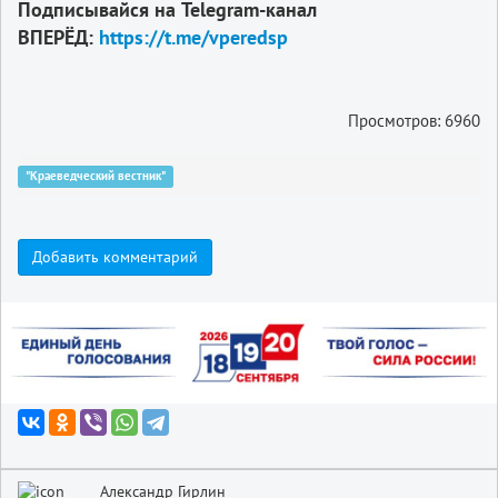
Подписывайся на Telegram-канал
ВПЕРЁД:
https://t.me/vperedsp
Просмотров: 6960
"Краеведческий вестник"
Добавить комментарий
Александр Гирлин