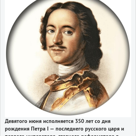
Девятого июня исполняется 350 лет со дня
рождения Петра I — последнего русского царя и