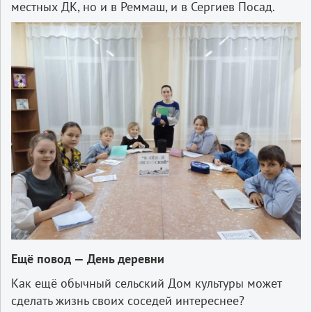
местных ДК, но и в Реммаш, и в Сергиев Посад.
Ещё повод — День деревни
Как ещё обычный сельский Дом культуры может
сделать жизнь своих соседей интереснее?