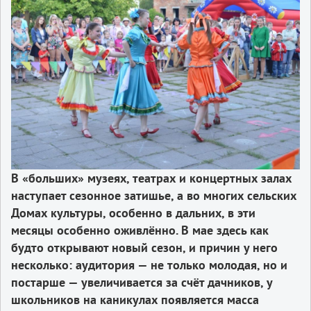
В «больших» музеях, театрах и концертных залах
наступает сезонное затишье, а во многих сельских
Домах культуры, особенно в дальних, в эти
месяцы особенно оживлённо. В мае здесь как
будто открывают новый сезон, и причин у него
несколько: аудитория — не только молодая, но и
постарше — увеличивается за счёт дачников, у
школьников на каникулах появляется масса