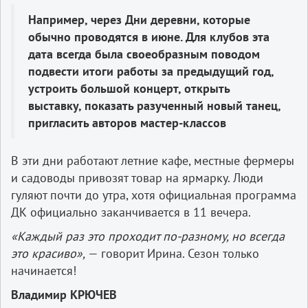
Например, через Дни деревни, которые
обычно проводятся в июне. Для клубов эта
дата всегда была своеобразным поводом
подвести итоги работы за предыдущий год,
устроить большой концерт, открыть
выставку, показать разученный новый танец,
пригласить авторов мастер-классов
В эти дни работают летние кафе, местные фермеры
и садоводы привозят товар на ярмарку. Люди
гуляют почти до утра, хотя официальная программа
ДК официально заканчивается в 11 вечера.
«Каждый раз это проходит по-разному, но всегда
это красиво»,
— говорит Ирина. Сезон только
начинается!
Владимир КРЮЧЕВ