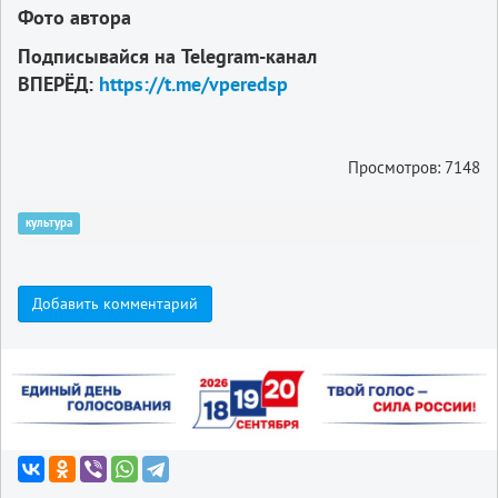
Фото автора
Подписывайся на Telegram-канал
ВПЕРЁД:
https://t.me/vperedsp
Просмотров: 7148
культура
Добавить комментарий