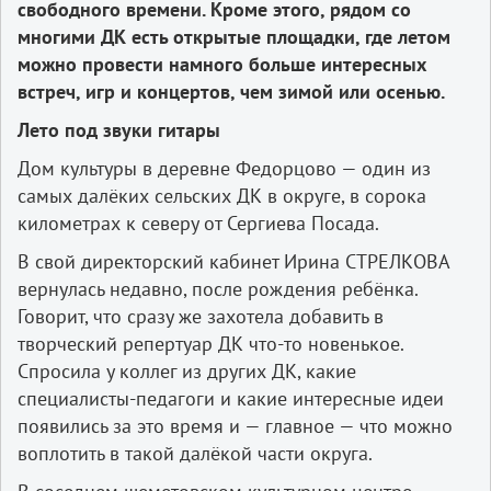
свободного времени. Кроме этого, рядом со
многими ДК есть открытые площадки, где летом
можно провести намного больше интересных
встреч, игр и концертов, чем зимой или осенью.
Лето под звуки гитары
Дом культуры в деревне Федорцово — один из
самых далёких сельских ДК в округе, в сорока
километрах к северу от Сергиева Посада.
В свой директорский кабинет Ирина СТРЕЛКОВА
вернулась недавно, после рождения ребёнка.
Говорит, что сразу же захотела добавить в
творческий репертуар ДК что-то новенькое.
Спросила у коллег из других ДК, какие
специалисты-педагоги и какие интересные идеи
появились за это время и — главное — что можно
воплотить в такой далёкой части округа.