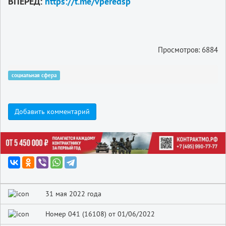
ВПЕРЁД:
https://t.me/vperedsp
Просмотров: 6884
социальная сфера
Добавить комментарий
31 мая 2022 года
Номер 041 (16108) от 01/06/2022