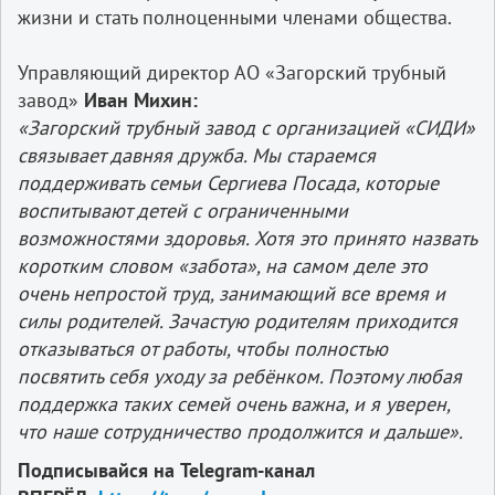
жизни и стать полноценными членами общества.
Управляющий директор АО «Загорский трубный
завод»
Иван Михин:
«Загорский трубный завод с организацией «СИДИ»
связывает давняя дружба. Мы стараемся
поддерживать семьи Сергиева Посада, которые
воспитывают детей с ограниченными
возможностями здоровья. Хотя это принято назвать
коротким словом «забота», на самом деле это
очень непростой труд, занимающий все время и
силы родителей. Зачастую родителям приходится
отказываться от работы, чтобы полностью
посвятить себя уходу за ребёнком. Поэтому любая
поддержка таких семей очень важна, и я уверен,
что наше сотрудничество продолжится и дальше».
Подписывайся на Telegram-канал