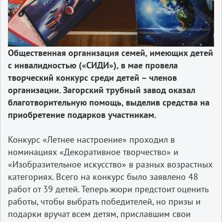
Общественная организация семей, имеющих детей
с инвалидностью («СИДИ»), в мае провела
творческий конкурс среди детей – членов
организации. Загорский трубный завод оказал
благотворительную помощь, выделив средства на
приобретение подарков участникам.
Конкурс «Летнее настроение» проходил в
номинациях «Декоративное творчество» и
«Изобразительное искусство» в разных возрастных
категориях. Всего на конкурс было заявлено 48
работ от 39 детей. Теперь жюри предстоит оценить
работы, чтобы выбрать победителей, но призы и
подарки вручат всем детям, приславшим свои