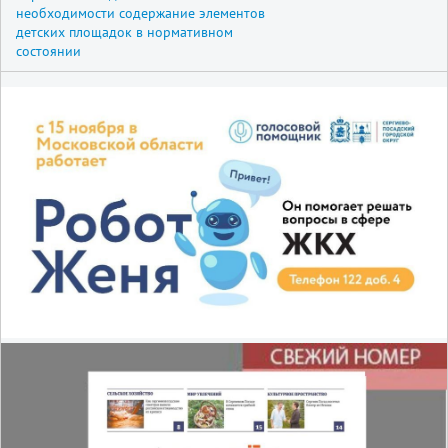
необходимости содержание элементов
детских площадок в нормативном
состоянии