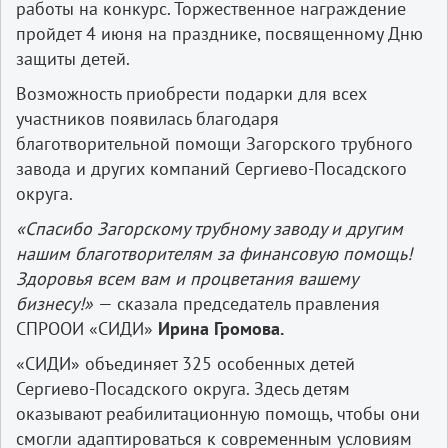
работы на конкурс. Торжественное награждение
пройдет 4 июня на празднике, посвященному Дню
защиты детей.
Возможность приобрести подарки для всех
участников появилась благодаря
благотворительной помощи Загорского трубного
завода и других компаний Сергиево-Посадского
округа.
«Спасибо Загорскому трубному заводу и другим
нашим благотворителям за финансовую помощь!
Здоровья всем вам и процветания вашему
бизнесу!»
— сказала председатель правления
СПРООИ «СИДИ»
Ирина Громова.
«СИДИ» объединяет 325 особенных детей
Сергиево-Посадского округа. Здесь детям
оказывают реабилитационную помощь, чтобы они
смогли адаптироваться к современным условиям