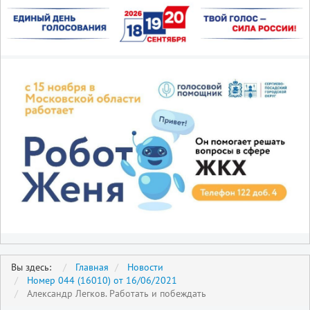
Вы здесь:
Главная
Новости
Номер 044 (16010) от 16/06/2021
Александр Легков. Работать и побеждать