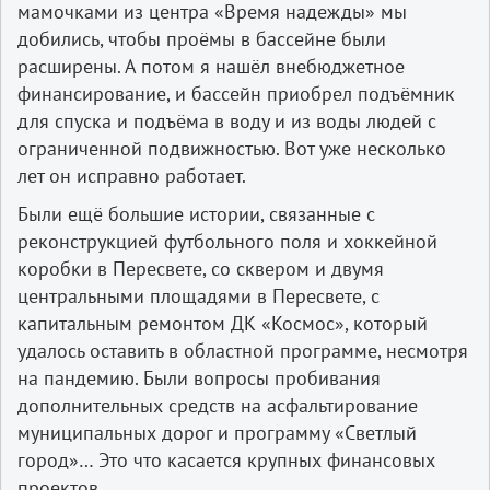
мамочками из центра «Время надежды» мы
добились, чтобы проёмы в бассейне были
расширены. А потом я нашёл внебюджетное
финансирование, и бассейн приобрел подъёмник
для спуска и подъёма в воду и из воды людей с
ограниченной подвижностью. Вот уже несколько
лет он исправно работает.
Были ещё большие истории, связанные с
реконструкцией футбольного поля и хоккейной
коробки в Пересвете, со сквером и двумя
центральными площадями в Пересвете, с
капитальным ремонтом ДК «Космос», который
удалось оставить в областной программе, несмотря
на пандемию. Были вопросы пробивания
дополнительных средств на асфальтирование
муниципальных дорог и программу «Светлый
город»… Это что касается крупных финансовых
проектов.