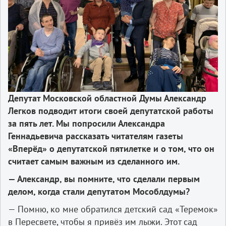
Депутат Московской областной Думы Александр
Легков подводит итоги своей депутатской работы
за пять лет. Мы попросили Александра
Геннадьевича рассказать читателям газеты
«Вперёд» о депутатской пятилетке и о том, что он
считает самым важным из сделанного им.
— Александр, вы помните, что сделали первым
делом, когда стали депутатом Мособлдумы?
— Помню, ко мне обратился детский сад «Теремок»
в Пересвете, чтобы я привёз им лыжи. Этот сад