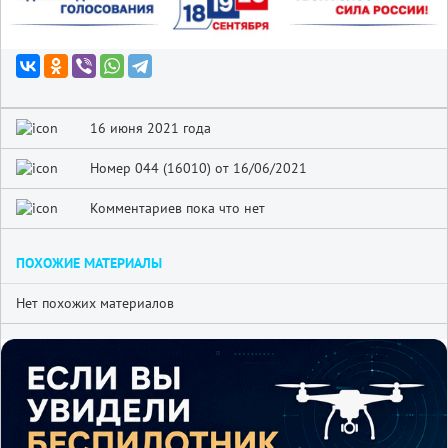
16 июня 2021 года
Номер 044 (16010) от 16/06/2021
Комментариев пока что нет
ПОХОЖИЕ МАТЕРИАЛЫ
Нет похожих материалов