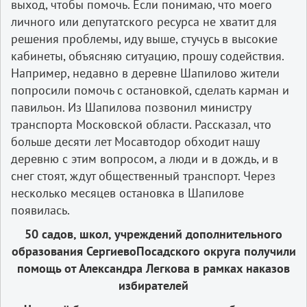
выход, чтобы помочь. Если понимаю, что моего
личного или депутатского ресурса не хватит для
решения проблемы, иду выше, стучусь в высокие
кабинеты, объясняю ситуацию, прошу содействия.
Например, недавно в деревне Шапилово жители
попросили помочь с остановкой, сделать карман и
павильон. Из Шапилова позвонил министру
транспорта Московской области. Рассказал, что
больше десяти лет Мосавтодор обходит нашу
деревню с этим вопросом, а люди и в дождь, и в
снег стоят, ждут общественный транспорт. Через
несколько месяцев остановка в Шапилове
появилась.
50 садов, школ, учреждений дополнительного
образования СергиевоПосадского округа получили
помощь от Александра Легкова в рамках наказов
избирателей