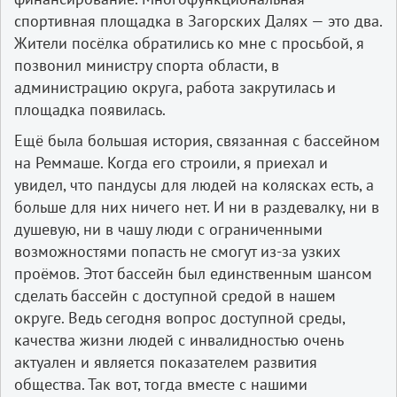
спортивная площадка в Загорских Далях — это два.
Жители посёлка обратились ко мне с просьбой, я
позвонил министру спорта области, в
администрацию округа, работа закрутилась и
площадка появилась.
Ещё была большая история, связанная с бассейном
на Реммаше. Когда его строили, я приехал и
увидел, что пандусы для людей на колясках есть, а
больше для них ничего нет. И ни в раздевалку, ни в
душевую, ни в чашу люди с ограниченными
возможностями попасть не смогут из-за узких
проёмов. Этот бассейн был единственным шансом
сделать бассейн с доступной средой в нашем
округе. Ведь сегодня вопрос доступной среды,
качества жизни людей с инвалидностью очень
актуален и является показателем развития
общества. Так вот, тогда вместе с нашими