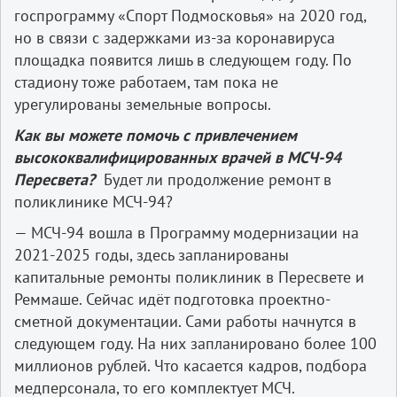
госпрограмму «Спорт Подмосковья» на 2020 год,
но в связи с задержками из-за коронавируса
площадка появится лишь в следующем году. По
стадиону тоже работаем, там пока не
урегулированы земельные вопросы.
Как вы можете помочь с привлечением
высококвалифицированных врачей в МСЧ-94
Пересвета?
Будет ли продолжение ремонт в
поликлинике МСЧ-94?
— МСЧ-94 вошла в Программу модернизации на
2021-2025 годы, здесь запланированы
капитальные ремонты поликлиник в Пересвете и
Реммаше. Сейчас идёт подготовка проектно-
сметной документации. Сами работы начнутся в
следующем году. На них запланировано более 100
миллионов рублей. Что касается кадров, подбора
медперсонала, то его комплектует МСЧ.