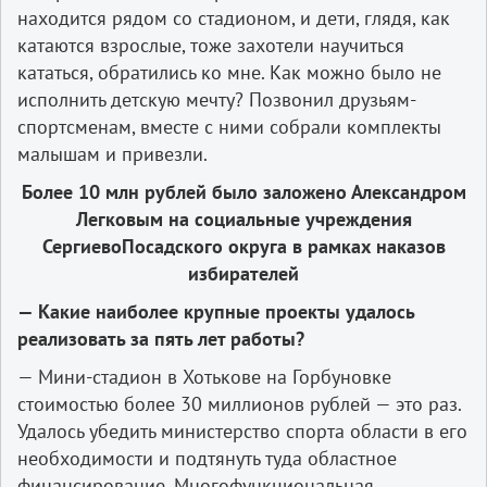
находится рядом со стадионом, и дети, глядя, как
катаются взрослые, тоже захотели научиться
кататься, обратились ко мне. Как можно было не
исполнить детскую мечту? Позвонил друзьям-
спортсменам, вместе с ними собрали комплекты
малышам и привезли.
Более 10 млн рублей было заложено Александром
Легковым на социальные учреждения
СергиевоПосадского округа в рамках наказов
избирателей
— Какие наиболее крупные проекты удалось
реализовать за пять лет работы?
— Мини-стадион в Хотькове на Горбуновке
стоимостью более 30 миллионов рублей — это раз.
Удалось убедить министерство спорта области в его
необходимости и подтянуть туда областное
финансирование. Многофункциональная