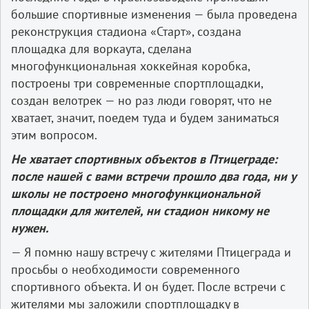
большие спортивные изменения — была проведена
реконструкция стадиона «Старт», создана
площадка для воркаута, сделана
многофункциональная хоккейная коробка,
построены три современные спортплощадки,
создан велотрек — но раз люди говорят, что не
хватает, значит, поедем туда и будем заниматься
этим вопросом.
Не хватает спортивных объектов в Птицеграде:
после нашей с вами встречи прошло два года, ни у
школы не построено многофункциональной
площадки для жителей, ни стадион никому не
нужен.
— Я помню нашу встречу с жителями Птицеграда и
просьбы о необходимости современного
спортивного объекта. И он будет. После встречи с
жителями мы заложили спортплощадку в