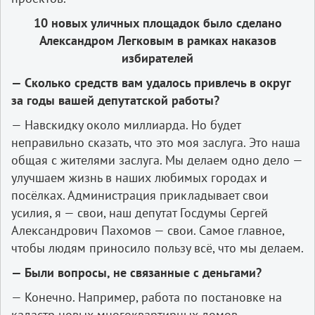
10 новых уличных площадок было сделано
Александром Легковым в рамках наказов
избирателей
— Сколько средств вам удалось привлечь в округ
за годы вашей депутатской работы?
— Навскидку около миллиарда. Но будет
неправильно сказать, что это моя заслуга. Это наша
общая с жителями заслуга. Мы делаем одно дело —
улучшаем жизнь в наших любимых городах и
посёлках. Администрация прикладывает свои
усилия, я — свои, наш депутат Госдумы Сергей
Александрович Пахомов — свои. Самое главное,
чтобы людям приносило пользу всё, что мы делаем.
— Были вопросы, не связанные с деньгами?
— Конечно. Например, работа по постановке на
кадастр новых многоквартирных домов,