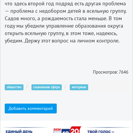
что здесь второй год подряд есть другая проблема
— проблема с недобором детей в ясельную группу.
Садов много, а рождаемость стала меньше. В том
году мы убедили управление образования округа
открыть ясельную группу, в этом тоже, надеюсь,
убедим. Держу этот вопрос на личном контроле.
Просмотров: 7646
общество
социальная сфера
интервью
Добавить комментарий