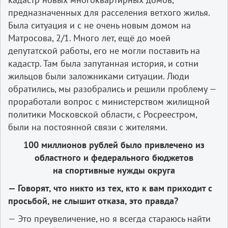
предназначенных для расселения ветхого жилья.
Была ситуация и с не очень новым домом на
Матросова, 2/1. Много лет, ещё до моей
депутатской работы, его не могли поставить на
кадастр. Там была запутанная история, и сотни
жильцов были заложниками ситуации. Люди
обратились, мы разобрались и решили проблему —
проработали вопрос с министерством жилищной
политики Московской области, с Росреестром,
были на постоянной связи с жителями.
100 миллионов рублей было привлечено из
областного и федерального бюджетов
на спортивные нужды округа
— Говорят, что никто из тех, кто к вам приходит с
просьбой, не слышит отказа, это правда?
— Это преувеличение, но я всегда стараюсь найти