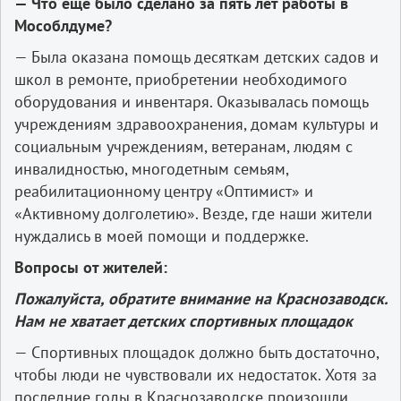
— Что ещё было сделано за пять лет работы в
Мособлдуме?
— Была оказана помощь десяткам детских садов и
школ в ремонте, приобретении необходимого
оборудования и инвентаря. Оказывалась помощь
учреждениям здравоохранения, домам культуры и
социальным учреждениям, ветеранам, людям с
инвалидностью, многодетным семьям,
реабилитационному центру «Оптимист» и
«Активному долголетию». Везде, где наши жители
нуждались в моей помощи и поддержке.
Вопросы от жителей:
Пожалуйста, обратите внимание на Краснозаводск.
Нам не хватает детских спортивных площадок
— Спортивных площадок должно быть достаточно,
чтобы люди не чувствовали их недостаток. Хотя за
последние годы в Краснозаводске произошли