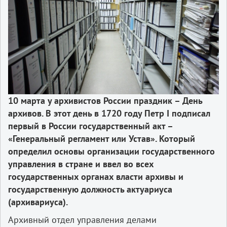
10 марта у архивистов России праздник – День
архивов. В этот день в 1720 году Петр I подписал
первый в России государственный акт –
«Генеральный регламент или Устав». Который
определил основы организации государственного
управления в стране и ввел во всех
государственных органах власти архивы и
государственную должность актуариуса
(архивариуса).
Архивный отдел управления делами