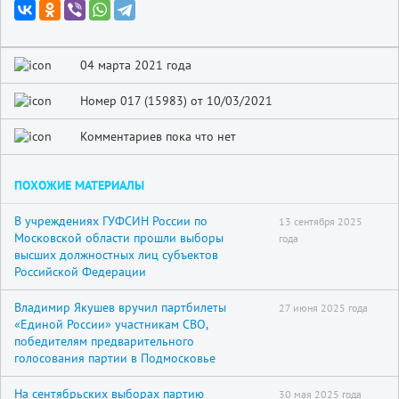
04 марта 2021 года
Номер 017 (15983) от 10/03/2021
Комментариев пока что нет
ПОХОЖИЕ МАТЕРИАЛЫ
В учреждениях ГУФСИН России по
13 сентября 2025
Московской области прошли выборы
года
высших должностных лиц субъектов
Российской Федерации
Владимир Якушев вручил партбилеты
27 июня 2025 года
«Единой России» участникам СВО,
победителям предварительного
голосования партии в Подмосковье
На сентябрьских выборах партию
30 мая 2025 года