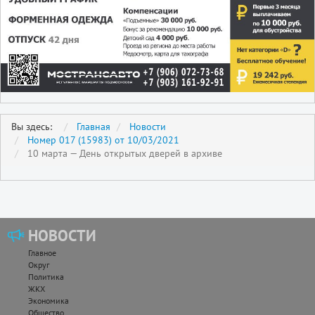
Вы здесь:
Главная
Новости
Номер 017 (15983) от 10/03/2021
10 марта — День открытых дверей в архиве
НОВОСТИ
Главное
Округ
Политика
ЖКХ
Экономика
Общество