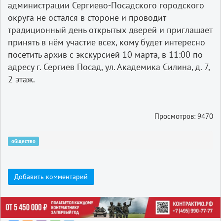
администрации Сергиево-Посадского городского
округа не остался в стороне и проводит
традиционный день открытых дверей и приглашает
принять в нём участие всех, кому будет интересно
посетить архив с экскурсией 10 марта, в 11:00 по
адресу г. Сергиев Посад, ул. Академика Силина, д. 7,
2 этаж.
Просмотров: 9470
общество
Добавить комментарий