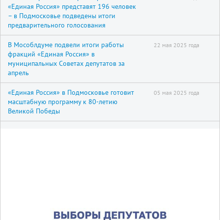
«Единая Россия» представят 196 человек
– в Подмосковье подведены итоги
предварительного голосования
В Мособлдуме подвели итоги работы
22 мая 2025 года
фракций «Единая Россия» в
муниципальных Советах депутатов за
апрель
«Единая Россия» в Подмосковье готовит
05 мая 2025 года
масштабную программу к 80-летию
Великой Победы