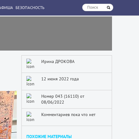
АФИША
БЕЗОПАСНОСТЬ
Ирина ДРОКОВА
12 июня 2022 года
Номер 043 (16110) от
08/06/2022
Комментариев пока что нет
ПОХОЖИЕ МАТЕРИАЛЫ