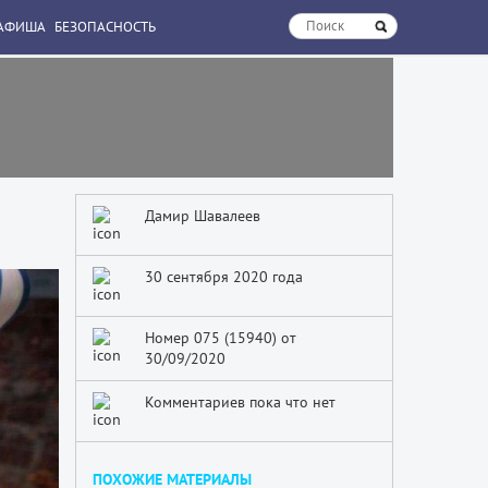
АФИША
БЕЗОПАСНОСТЬ
Дамир Шавалеев
30 сентября 2020 года
Номер 075 (15940) от
30/09/2020
Комментариев пока что нет
ПОХОЖИЕ МАТЕРИАЛЫ