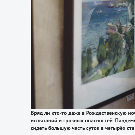
Вряд ли кто-то даже в Рождественскую но
испытаний и грозных опасностей. Пандеми
сидеть большую часть суток в четырёх ст