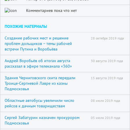
Комментариев пока что нет
ПОХОЖИЕ МАТЕРИАЛЫ
Создание рабочих мест и решение
28 октября 2019 года
проблем дольщиков – темы рабочей
встречи Путина и Воробьёва
Андрей Воробьёв об итогах августа
30 августа 2019 года
рассказал в эфире телеканала «360»
Здания Черниговского скита передали
15 августа 2019 года
Троице-Сергиевой Лавре из казны
Подмосковья
Областные автобусы увеличили число
08 июля 2019 года
рейсов к дачным товариществам
Сергей Забатурин назначен прокурором
05 июля 2019 года
Подмосковья