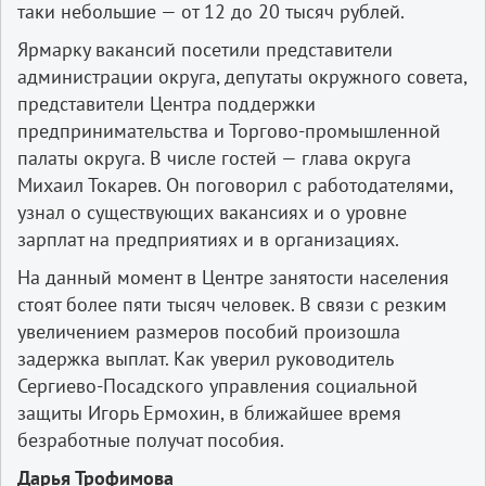
таки небольшие — от 12 до 20 тысяч рублей.
Ярмарку вакансий посетили представители
администрации округа, депутаты окружного совета,
представители Центра поддержки
предпринимательства и Торгово-промышленной
палаты округа. В числе гостей — глава округа
Михаил Токарев. Он поговорил с работодателями,
узнал о существующих вакансиях и о уровне
зарплат на предприятиях и в организациях.
На данный момент в Центре занятости населения
стоят более пяти тысяч человек. В связи с резким
увеличением размеров пособий произошла
задержка выплат. Как уверил руководитель
Сергиево-Посадского управления социальной
защиты Игорь Ермохин, в ближайшее время
безработные получат пособия.
Дарья Трофимова