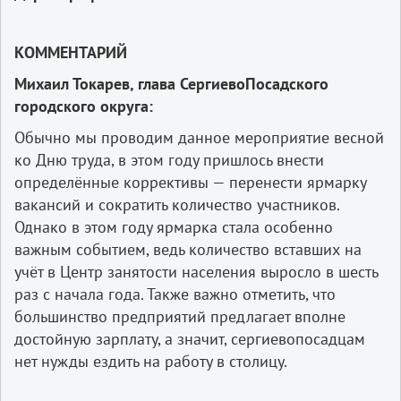
КОММЕНТАРИЙ
Михаил Токарев, глава СергиевоПосадского
городского округа:
Обычно мы проводим данное мероприятие весной
ко Дню труда, в этом году пришлось внести
определённые коррективы — перенести ярмарку
вакансий и сократить количество участников.
Однако в этом году ярмарка стала особенно
важным событием, ведь количество вставших на
учёт в Центр занятости населения выросло в шесть
раз с начала года. Также важно отметить, что
большинство предприятий предлагает вполне
достойную зарплату, а значит, сергиевопосадцам
нет нужды ездить на работу в столицу.