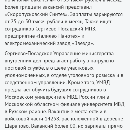
Более тридцати вакансий представил
«Скоропусковский Синтез». Зарплаты варьируются
от 25 до 50 тысяч рублей в месяц. Также ищет
сотрудников Сергиево-Посадский МПЗ,
предприятие «Галилео Нанотех» и
электромеханический завод «Звезда».
Сергиево-Посадское Управление министерства
внутренних дел предлагает работу в патрульно-
постовой службе, в отделе участковых
уполномоченных, в отделе уголовного розыска и в
следственном управлении. Кроме того, УМВД
предлагает обучить будущих сотрудников в
Московском университете МВД России или в
Московской областном филиале университета МВД
в Рузском районе. Вакантные места есть и в
войсковой части 14258, расположенной в деревне
Шарапово. Вакансий более 60, но зарплаты прямо-