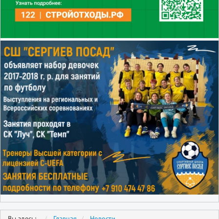
Вы здесь:
Главная
Новости