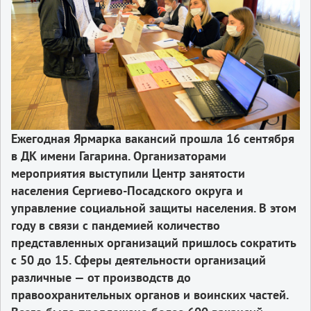
Ежегодная Ярмарка вакансий прошла 16 сентября
в ДК имени Гагарина. Организаторами
мероприятия выступили Центр занятости
населения Сергиево-Посадского округа и
управление социальной защиты населения. В этом
году в связи с пандемией количество
представленных организаций пришлось сократить
с 50 до 15. Сферы деятельности организаций
различные — от производств до
правоохранительных органов и воинских частей.