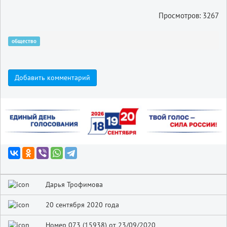
Просмотров: 3267
общество
Добавить комментарий
Дарья Трофимова
20 сентября 2020 года
Номер 073 (15938) от 23/09/2020