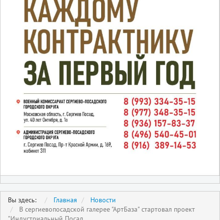
Вы здесь:
Главная
Новости
В сергиевопосадской галерее "АртБаза" стартовал проект
"Индустриальный Посад