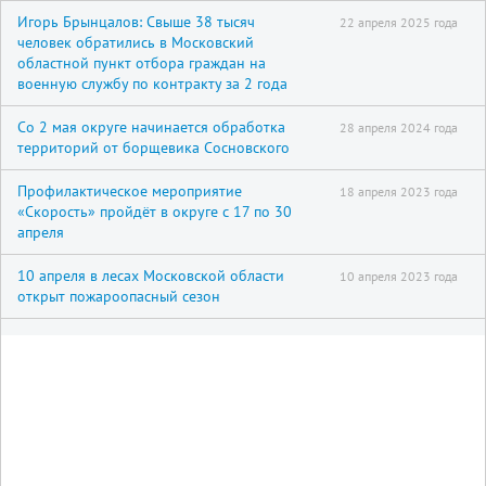
Игорь Брынцалов: Свыше 38 тысяч
22 апреля 2025 года
человек обратились в Московский
областной пункт отбора граждан на
военную службу по контракту за 2 года
Со 2 мая округе начинается обработка
28 апреля 2024 года
территорий от борщевика Сосновского
Профилактическое мероприятие
18 апреля 2023 года
«Скорость» пройдёт в округе с 17 по 30
апреля
10 апреля в лесах Московской области
10 апреля 2023 года
открыт пожароопасный сезон