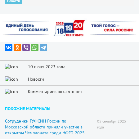
Новости
10 июня 2023 года
Новости
Комментариев пока что нет
ПОХОЖИЕ МАТЕРИАЛЫ
Сотрудники ГУФСИН России по
05 сентября 2025
Московской области приняли участие в
года
открытом Чемпионате среди НФГО 2025