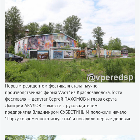
Первым резидентом фестиваля стала научно-
производственная фирма "Азот" из Краснозаводска. Гости
фестиваля — депутат Сергей ПАХОМОВ и глава округа
Дмитрий АКУЛОВ — вместе с руководителем
предприятия Владимиром СУББОТИНЫМ положили начало
"Парку современного искусства" и посадили первые деревья.