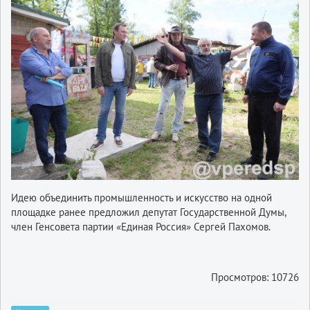
Идею объединить промышленность и искусство на одной
площадке ранее предложил депутат Государственной Думы,
член Генсовета партии «Единая Россия» Сергей Пахомов.
Просмотров: 10726