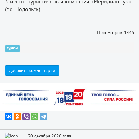
3 место - туристическая компания «Меридиан-Тур»
(г.о. Подольск).
Просмотров: 1446
туризм
Добавить комментарий
30 декабря 2020 года