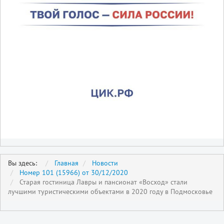
Вы здесь:
Главная
Новости
Номер 101 (15966) от 30/12/2020
Старая гостиница Лавры и пансионат «Восход» стали
лучшими туристическими объектами в 2020 году в Подмосковье