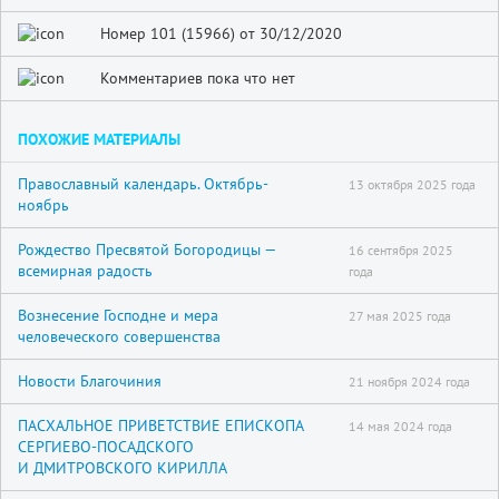
Номер 101 (15966) от 30/12/2020
Комментариев пока что нет
ПОХОЖИЕ МАТЕРИАЛЫ
Православный календарь. Октябрь-
13 октября 2025 года
ноябрь
Рождество Пресвятой Богородицы —
16 сентября 2025
всемирная радость
года
Вознесение Господне и мера
27 мая 2025 года
человеческого совершенства
Новости Благочиния
21 ноября 2024 года
ПАСХАЛЬНОЕ ПРИВЕТСТВИЕ ЕПИСКОПА
14 мая 2024 года
СЕРГИЕВО-ПОСАДСКОГО
И ДМИТРОВСКОГО КИРИЛЛА