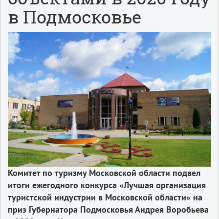
в Подмосковье
Комитет по туризму Московской области подвел
итоги ежегодного конкурса «Лучшая организация
туристской индустрии в Московской области» на
приз Губернатора Подмосковья Андрея Воробьева