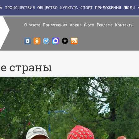
А
ПРОИСШЕСТВИЯ
ОБЩЕСТВО
КУЛЬТУРА
СПОРТ
ПРИЛОЖЕНИЯ
ЛЮДИ
О газете
Приложения
Архив
Фото
Реклама
Контакты
ве страны