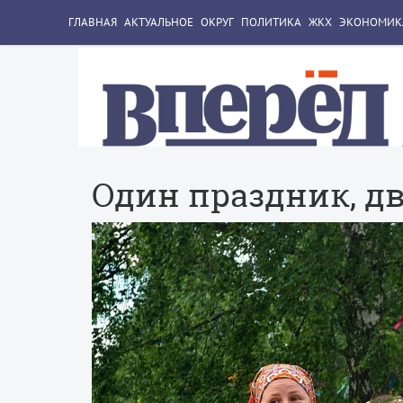
ГЛАВНАЯ
АКТУАЛЬНОЕ
ОКРУГ
ПОЛИТИКА
ЖКХ
ЭКОНОМИК
Один праздник, д