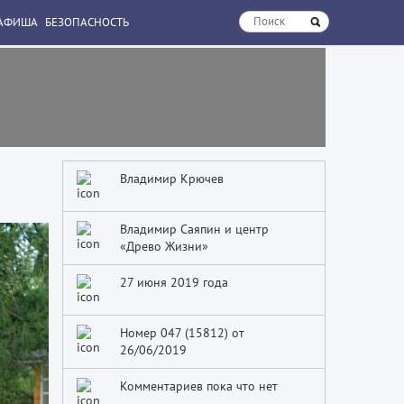
АФИША
БЕЗОПАСНОСТЬ
Владимир Крючев
Владимир Саяпин и центр
«Древо Жизни»
27 июня 2019 года
Номер 047 (15812) от
26/06/2019
Комментариев пока что нет