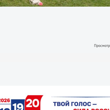
Просмотр