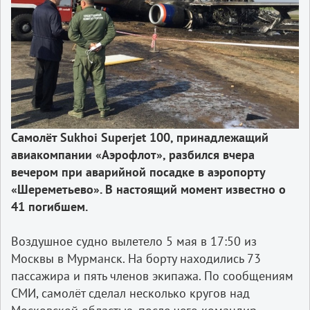
Самолёт Sukhoi Superjet 100, принадлежащий
авиакомпании «Аэрофлот», разбился вчера
вечером при аварийной посадке в аэропорту
«Шереметьево». В настоящий момент известно о
41 погибшем.
Воздушное судно вылетело 5 мая в 17:50 из
Москвы в Мурманск. На борту находились 73
пассажира и пять членов экипажа. По сообщениям
СМИ, самолёт сделал несколько кругов над