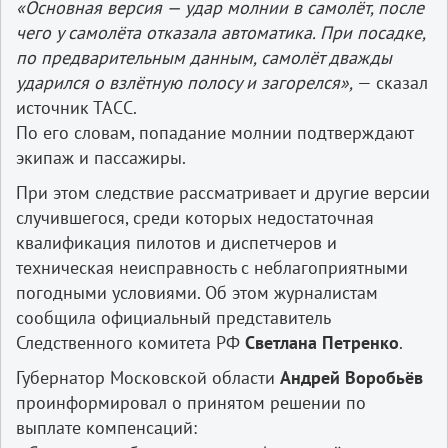
«Основная версия — удар молнии в самолёт, после
чего у самолёта отказала автоматика. При посадке,
по предварительным данным, самолёт дважды
ударился о взлётную полосу и загорелся»,
— сказал
источник ТАСС.
По его словам, попадание молнии подтверждают
экипаж и пассажиры.
При этом следствие рассматривает и другие версии
случившегося, среди которых недостаточная
квалификация пилотов и диспетчеров и
техническая неисправность с неблагоприятными
погодными условиями. Об этом журналистам
сообщила официальный представитель
Следственного комитета РФ
Светлана Петренко
.
Губернатор Московской области
Андрей Воробьёв
проинформировал о принятом решении по
выплате компенсаций: