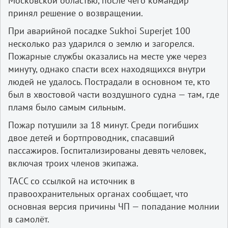
Московской областью, после чего командир
принял решение о возвращении.
При аварийной посадке Sukhoi Superjet 100
несколько раз ударился о землю и загорелся.
Пожарные службы оказались на месте уже через
минуту, однако спасти всех находящихся внутри
людей не удалось. Пострадали в основном те, кто
был в хвостовой части воздушного судна — там, где
пламя было самым сильным.
Пожар потушили за 18 минут. Среди погибших
двое детей и бортпроводник, спасавший
пассажиров. Госпитализированы девять человек,
включая троих членов экипажа.
ТАСС со ссылкой на источник в
правоохранительных органах сообщает, что
основная версия причины ЧП — попадание молнии
в самолёт.