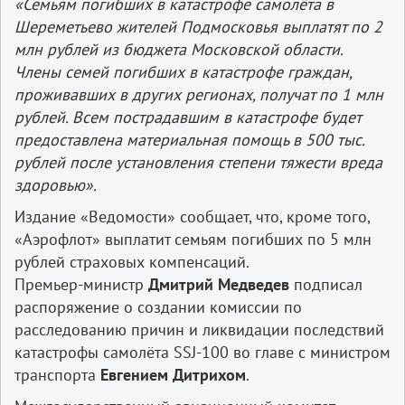
«Семьям погибших в катастрофе самолёта в
Шереметьево жителей Подмосковья выплатят по 2
млн рублей из бюджета Московской области.
Члены семей погибших в катастрофе граждан,
проживавших в других регионах, получат по 1 млн
рублей. Всем пострадавшим в катастрофе будет
предоставлена материальная помощь в 500 тыс.
рублей после установления степени тяжести вреда
здоровью».
Издание «Ведомости» сообщает, что, кроме того,
«Аэрофлот» выплатит семьям погибших по 5 млн
рублей страховых компенсаций.
Премьер-министр
Дмитрий Медведев
подписал
распоряжение о создании комиссии по
расследованию причин и ликвидации последствий
катастрофы самолёта SSJ-100 во главе с министром
транспорта
Евгением Дитрихом
.