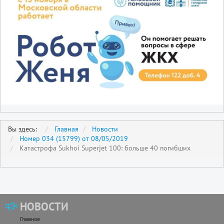
Вы здесь:
Главная
Новости
Номер 034 (15799) от 08/05/2019
Катастрофа Sukhoi Superjet 100: больше 40 погибших
НОВОСТИ
Главное