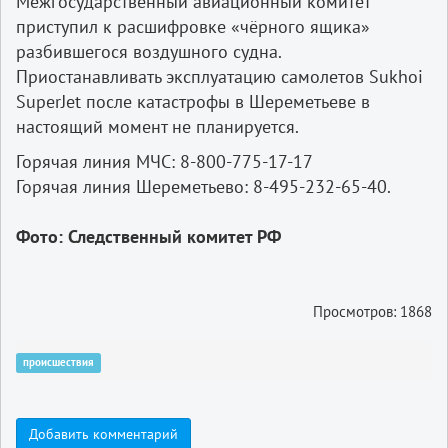
Межгосударственный авиационный комитет
приступил к расшифровке «чёрного ящика»
разбившегося воздушного судна.
Приостанавливать эксплуатацию самолетов Sukhoi
SuperJet после катастрофы в Шереметьеве в
настоящий момент не планируется.
Горячая линия МЧС: 8-800-775-17-17
Горячая линия Шереметьево: 8-495-232-65-40.
Фото: Следственный комитет РФ
Просмотров: 1868
происшествия
Добавить комментарий