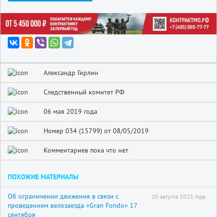
Александр Гирлин
Следственный комитет РФ
06 мая 2019 года
Номер 034 (15799) от 08/05/2019
Комментариев пока что нет
ПОХОЖИЕ МАТЕРИАЛЫ
Об ограничении движения в связи с
20 августа 2023 года
проведением велозаезда «Gran Fondo» 17
сентября