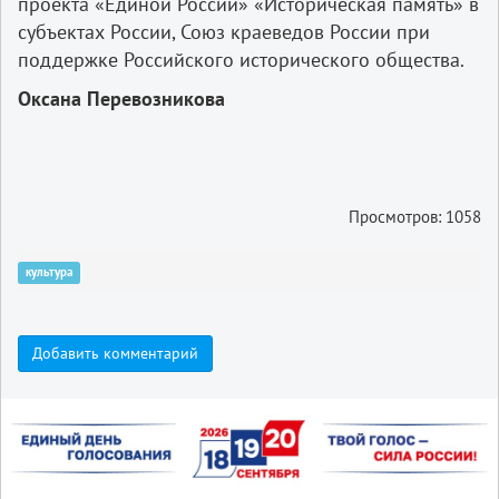
проекта «Единой России» «Историческая память» в
субъектах России, Союз краеведов России при
поддержке Российского исторического общества.
Оксана Перевозникова
Просмотров: 1058
культура
Добавить комментарий