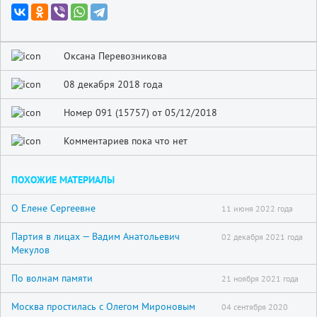
Оксана Перевозникова
08 декабря 2018 года
Номер 091 (15757) от 05/12/2018
Комментариев пока что нет
ПОХОЖИЕ МАТЕРИАЛЫ
О Елене Сергеевне
11 июня 2022 года
Партия в лицах — Вадим Анатольевич
02 декабря 2021 года
Мекулов
По волнам памяти
21 ноября 2021 года
Москва простилась с Олегом Мироновым
04 сентября 2020